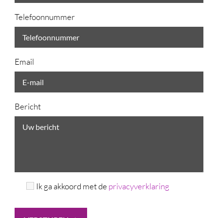
Telefoonnummer
Email
Bericht
Ik ga akkoord met de
privacyverklaring