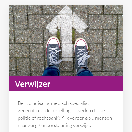
Verwijzer
Bent u huisarts, medisch specialist,
gecertificeerde instelling of werkt u bij de
politie of rechtbank? Klik verder als u mensen
naar zorg / ondersteuning verwijst.