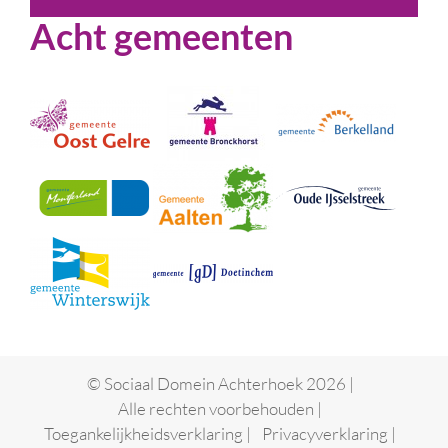
Acht gemeenten
© Sociaal Domein Achterhoek 2026 |
Alle rechten voorbehouden |
Toegankelijkheidsverklaring
|
Privacyverklaring
|