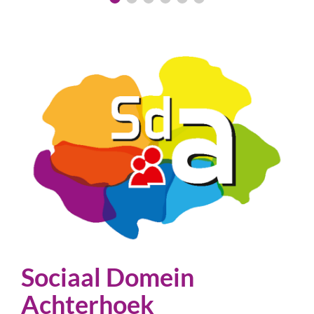
Sociaal Domein
Achterhoek