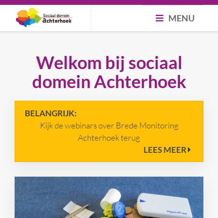
MENU
Welkom bij sociaal
domein Achterhoek
BELANGRIJK:
Kijk de webinars over Brede Monitoring
Achterhoek terug
LEES MEER