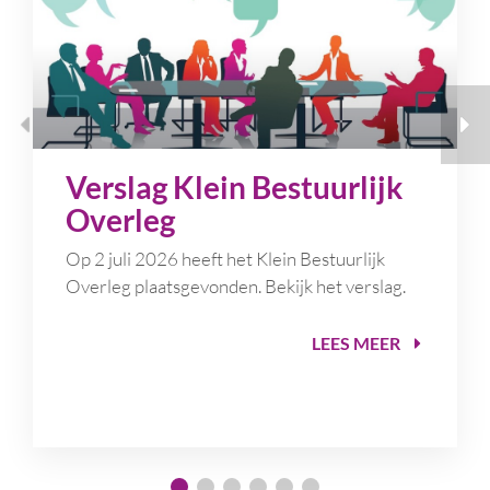
Verslag Klein Bestuurlijk
Overleg
Op 2 juli 2026 heeft het Klein Bestuurlijk
Overleg plaatsgevonden. Bekijk het verslag.
LEES MEER