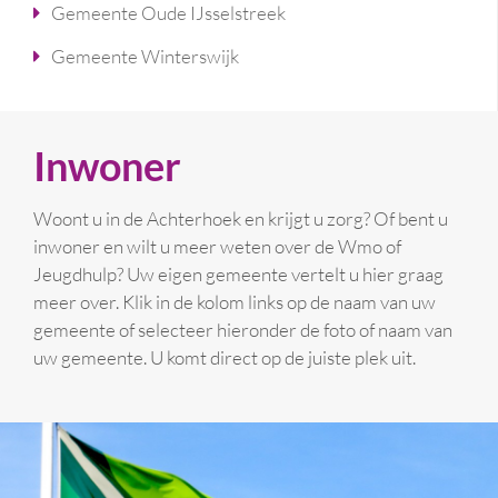
Gemeente Oude IJsselstreek
Gemeente Winterswijk
Inwoner
Woont u in de Achterhoek en krijgt u zorg? Of bent u
inwoner en wilt u meer weten over de Wmo of
Jeugdhulp? Uw eigen gemeente vertelt u hier graag
meer over. Klik in de kolom links op de naam van uw
gemeente of selecteer hieronder de foto of naam van
uw gemeente. U komt direct op de juiste plek uit.