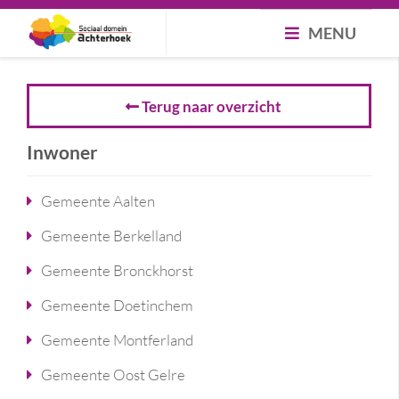
MENU
Terug naar overzicht
Inwoner
Gemeente Aalten
Gemeente Berkelland
Gemeente Bronckhorst
Gemeente Doetinchem
Gemeente Montferland
Gemeente Oost Gelre