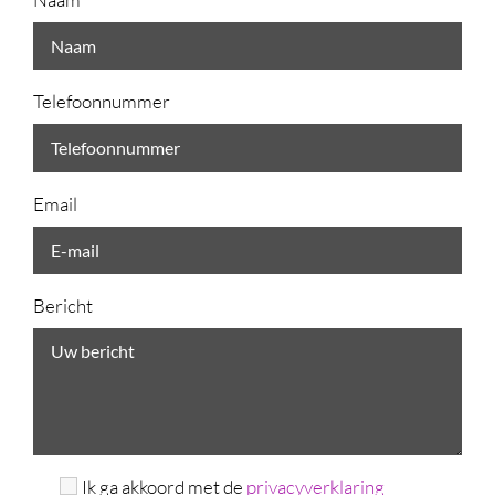
Telefoonnummer
Email
Bericht
Ik ga akkoord met de
privacyverklaring