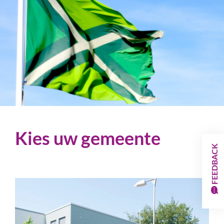
Kies uw gemeente
FEEDBACK