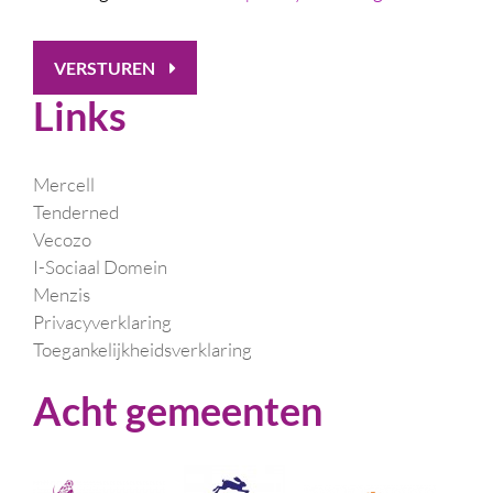
VERSTUREN
Links
Mercell
Tenderned
Vecozo
I-Sociaal Domein
Menzis
Privacyverklaring
Toegankelijkheidsverklaring
Acht gemeenten