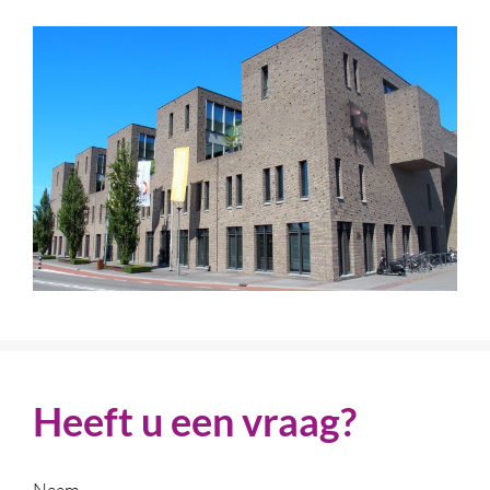
Heeft u een vraag?
Naam