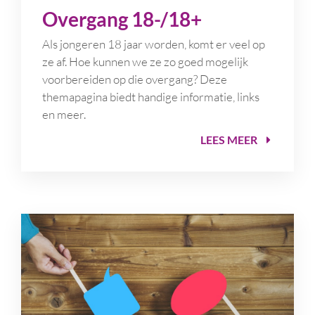
Overgang 18-/18+
Als jongeren 18 jaar worden, komt er veel op
ze af. Hoe kunnen we ze zo goed mogelijk
voorbereiden op die overgang? Deze
themapagina biedt handige informatie, links
en meer.
LEES MEER