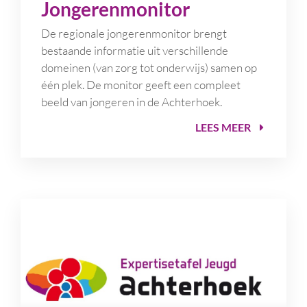
Jongerenmonitor
De regionale jongerenmonitor brengt
bestaande informatie uit verschillende
domeinen (van zorg tot onderwijs) samen op
één plek. De monitor geeft een compleet
beeld van jongeren in de Achterhoek.
LEES MEER