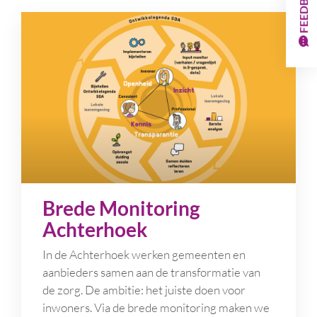
FEEDBACK
Brede Monitoring
Achterhoek
In de Achterhoek werken gemeenten en
aanbieders samen aan de transformatie van
de zorg. De ambitie: het juiste doen voor
inwoners. Via de brede monitoring maken we