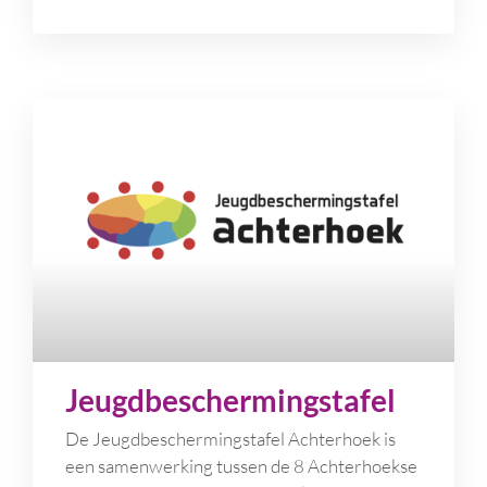
Jeugdbeschermingstafel
De Jeugdbeschermingstafel Achterhoek is
een samenwerking tussen de 8 Achterhoekse