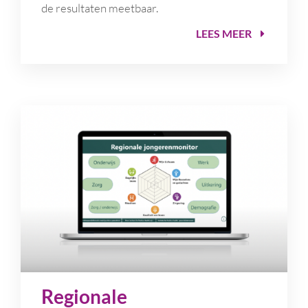
de resultaten meetbaar.
LEES MEER
Regionale