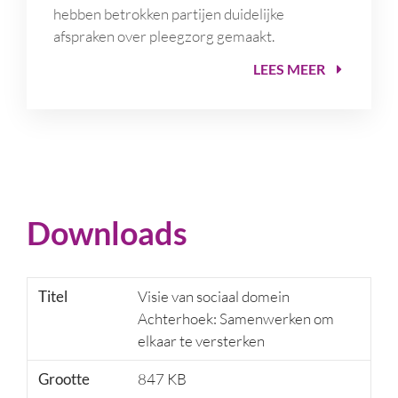
hebben betrokken partijen duidelijke
afspraken over pleegzorg gemaakt.
LEES MEER
Downloads
Titel
Visie van sociaal domein
Achterhoek: Samenwerken om
elkaar te versterken
Grootte
847 KB