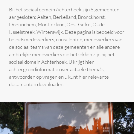
Bij het sociaal domein Achterhoek zijn 8 gemeenten
aangesloten: Aalten, Berkelland, Bronckhorst,
Doetinchem, Montferland, Oost Gelre, Oude
IJsselstreek, Winterswijk. Deze pagina is bedoeld voor
beleidsmedewerkers, consulenten, medewerkers van
de sociaal teams van deze gemeenten en alle andere
ambtelijke medewerkers die betrokken zijn bij het
sociaal domein Achterhoek. U krijgt hier
achtergrondinformatie over actuele thema's,
antwoorden op vragen en u kunt hier relevante
documenten downloaden.