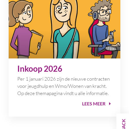
Inkoop 2026
Per 1 januari 2026 zijn de nieuwe contracten
voor jeugdhulp en Wmo/Wonen van kracht.
Op deze themapagina vindt u alle informatie.
LEES MEER