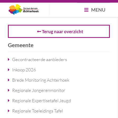
MENU
Terug naar overzicht
Gemeente
Gecontracteerde aanbieders
Inkoop 2026
Brede Monitoring Achterhoek
Regionale Jongerenmonitor
Regionale Expertisetafel Jeugd
Regionale Toeleidings Tafel