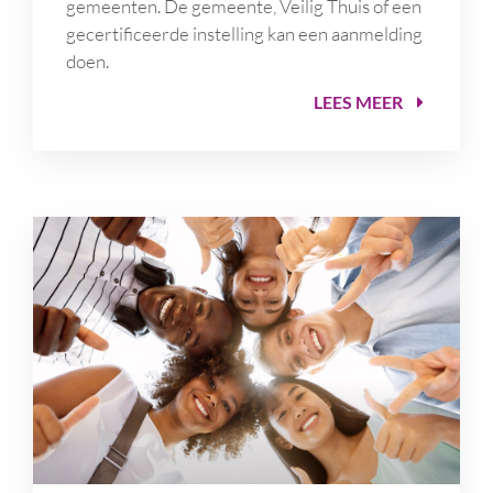
gemeenten. De gemeente, Veilig Thuis of een
gecertificeerde instelling kan een aanmelding
doen.
LEES MEER