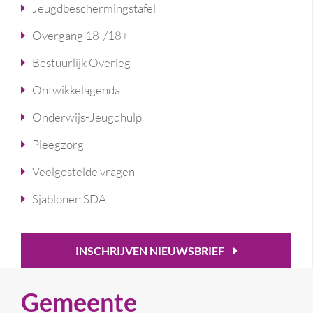
Jeugdbeschermingstafel
Overgang 18-/18+
Bestuurlijk Overleg
Ontwikkelagenda
Onderwijs-Jeugdhulp
Pleegzorg
Veelgestelde vragen
Sjablonen SDA
INSCHRIJVEN NIEUWSBRIEF
Gemeente