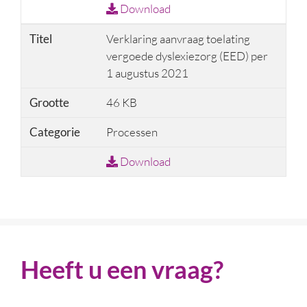
Download
Titel
Verklaring aanvraag toelating
vergoede dyslexiezorg (EED) per
1 augustus 2021
Grootte
46 KB
Categorie
Processen
Download
Heeft u een vraag?