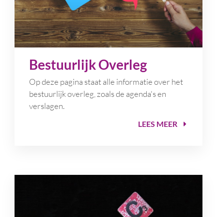
Bestuurlijk Overleg
Op deze pagina staat alle informatie over het
bestuurlijk overleg, zoals de agenda's en
verslagen.
LEES MEER