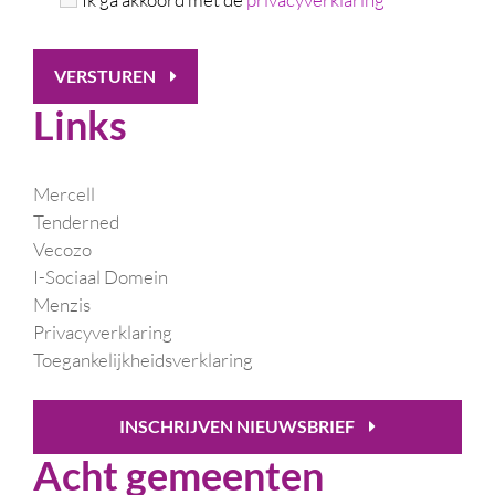
VERSTUREN
Links
Mercell
Tenderned
Vecozo
I-Sociaal Domein
Menzis
Privacyverklaring
Toegankelijkheidsverklaring
INSCHRIJVEN NIEUWSBRIEF
Acht gemeenten