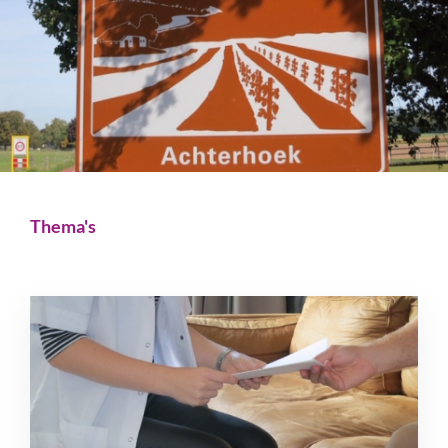
Thema's