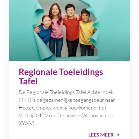
Regionale Toeleidings
Tafel
De Regionale Toeleidings Tafel Achterhoek
(RTT) is de gezamenlijke toegangsdeur naar
Hoog Complex weinig voorkomend met
Verblijf (HCV) en Gezins- en Woonvormen
(GWV).
LEES MEER