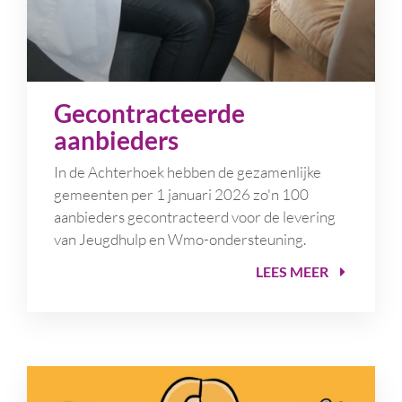
Gecontracteerde
aanbieders
In de Achterhoek hebben de gezamenlijke
gemeenten per 1 januari 2026 zo'n 100
aanbieders gecontracteerd voor de levering
van Jeugdhulp en Wmo-ondersteuning.
LEES MEER