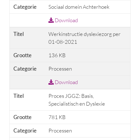
Categorie
Sociaal domein Achterhoek
Download
Titel
Werkinstructie dyslexiezorg per
01-08-2021
Grootte
136 KB
Categorie
Processen
Download
Titel
Proces JGGZ: Basis,
Specialistisch en Dyslexie
Grootte
781 KB
Categorie
Processen