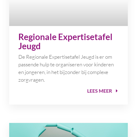
Regionale Expertisetafel
Jeugd
De Regionale Expertisetafel Jeugd is er om
passende hulp te organiseren voor kinderen
en jongeren, in het bijzonder bij complexe
zorgvragen.
LEES MEER