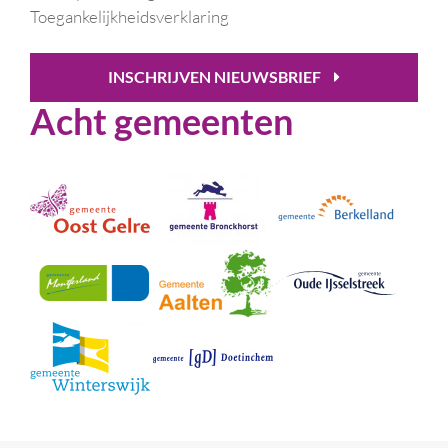
Toegankelijkheidsverklaring
INSCHRIJVEN NIEUWSBRIEF
Acht gemeenten