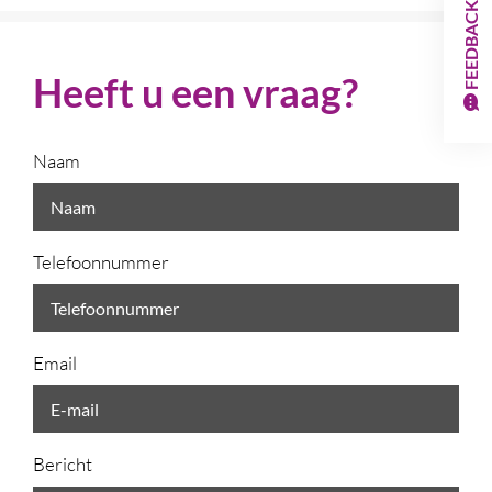
FEEDBACK
Heeft u een vraag?
Naam
Telefoonnummer
Email
Bericht