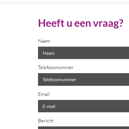
Heeft u een vraag?
Naam
Telefoonnummer
Email
Bericht