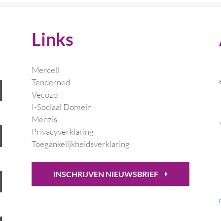
Links
Mercell
Tenderned
Vecozo
I-Sociaal Domein
Menzis
Privacyverklaring
Toegankelijkheidsverklaring
INSCHRIJVEN NIEUWSBRIEF