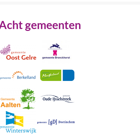
Acht gemeenten