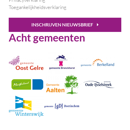
Toegankelijkheidsverklaring
INSCHRIJVEN NIEUWSBRIEF
Acht gemeenten