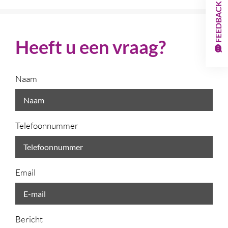
FEEDBACK
Heeft u een vraag?
Naam
Telefoonnummer
Email
Bericht