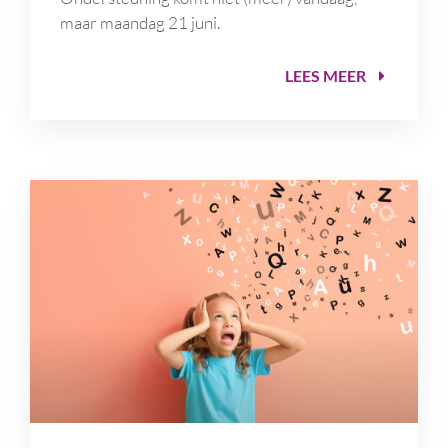
maar maandag 21 juni.
LEES MEER