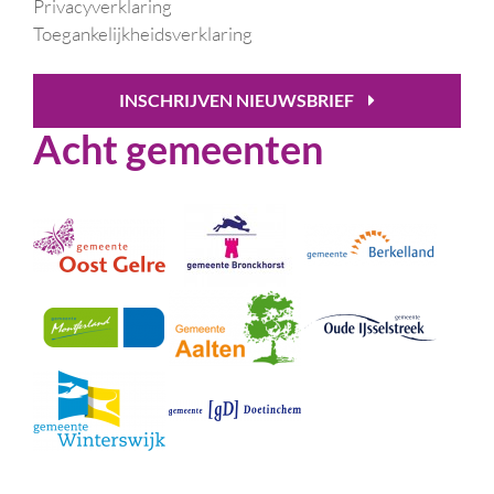
Privacyverklaring
Toegankelijkheidsverklaring
INSCHRIJVEN NIEUWSBRIEF
Acht gemeenten