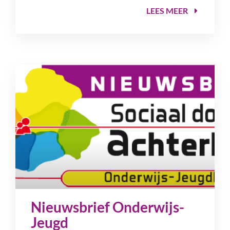
LEES MEER
Nieuwsbrief Onderwijs-
Jeugd