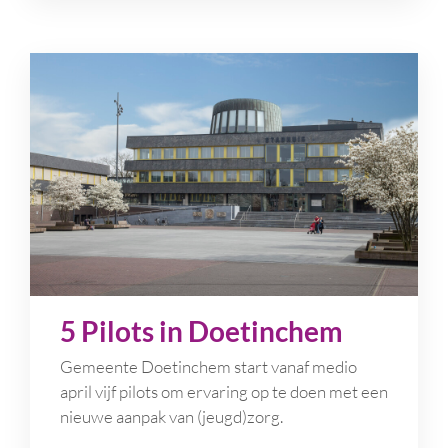
5 Pilots in Doetinchem
Gemeente Doetinchem start vanaf medio
april vijf pilots om ervaring op te doen met een
nieuwe aanpak van (jeugd)zorg.