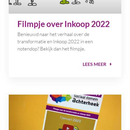
Filmpje over Inkoop 2022
Benieuwd naar het verhaal over de
transformatie en Inkoop 2022 in een
notendop? Bekijk dan het filmpje.
LEES MEER