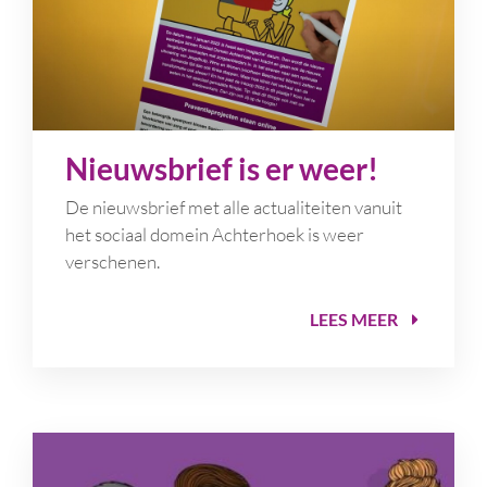
Nieuwsbrief is er weer!
De nieuwsbrief met alle actualiteiten vanuit
het sociaal domein Achterhoek is weer
verschenen.
LEES MEER