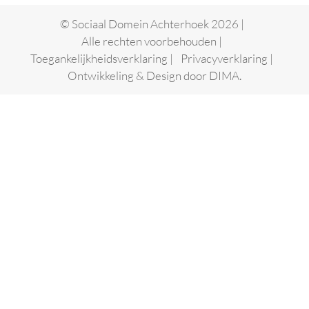
© Sociaal Domein Achterhoek 2026 |
Alle rechten voorbehouden |
Toegankelijkheidsverklaring
|
Privacyverklaring
|
Ontwikkeling & Design door
DIMA.