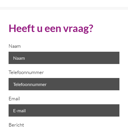
Heeft u een vraag?
Naam
Telefoonnummer
Email
Bericht