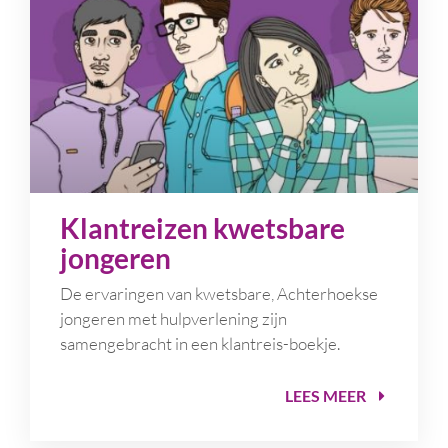
Klantreizen kwetsbare
jongeren
De ervaringen van kwetsbare, Achterhoekse
jongeren met hulpverlening zijn
samengebracht in een klantreis-boekje.
LEES MEER