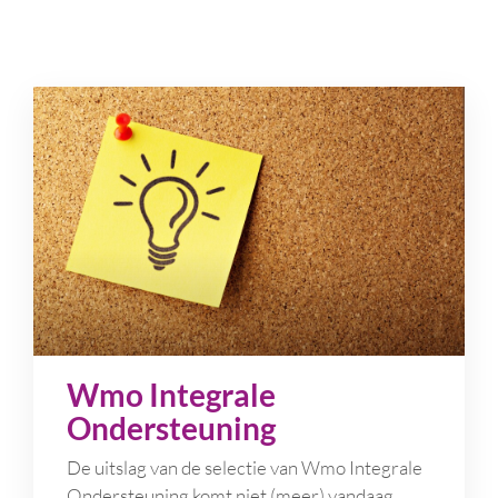
Wmo Integrale
Ondersteuning
De uitslag van de selectie van Wmo Integrale
Ondersteuning komt niet (meer) vandaag,