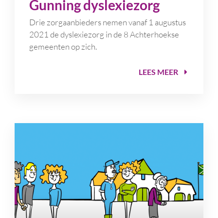
Gunning dyslexiezorg
Drie zorgaanbieders nemen vanaf 1 augustus
2021 de dyslexiezorg in de 8 Achterhoekse
gemeenten op zich.
LEES MEER