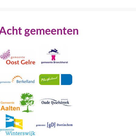
Acht gemeenten