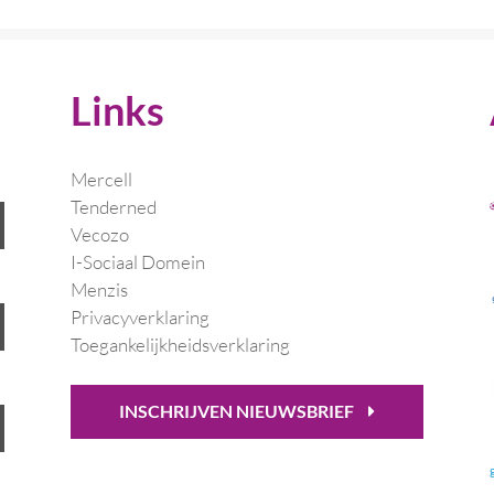
Links
Mercell
Tenderned
Vecozo
I-Sociaal Domein
Menzis
Privacyverklaring
Toegankelijkheidsverklaring
INSCHRIJVEN NIEUWSBRIEF