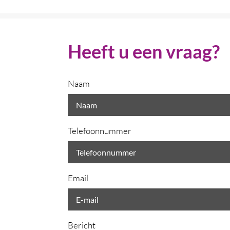
Heeft u een vraag?
Naam
Telefoonnummer
Email
Bericht