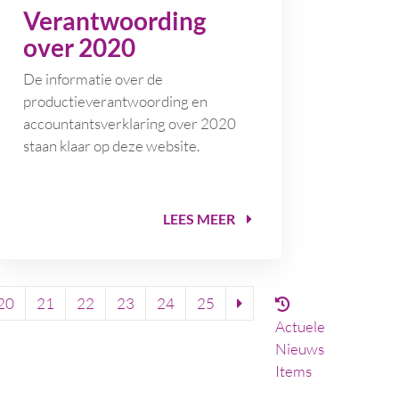
Verantwoording
over 2020
De informatie over de
productieverantwoording en
accountantsverklaring over 2020
staan klaar op deze website.
LEES MEER
20
21
22
23
24
25
Actuele
Nieuws
Items