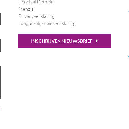
I-Sociaal Domein
Menzis
Privacyverklaring
Toegankelijkheidsverklaring
INSCHRIJVEN NIEUWSBRIEF
g