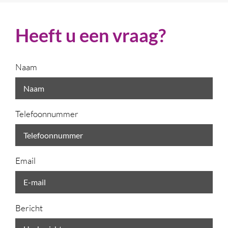
Heeft u een vraag?
Naam
Telefoonnummer
Email
Bericht