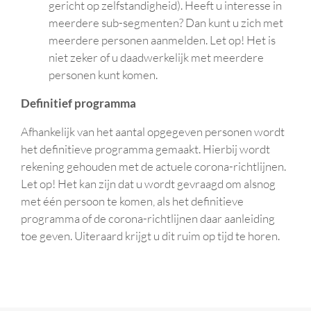
gericht op zelfstandigheid). Heeft u interesse in
meerdere sub-segmenten? Dan kunt u zich met
meerdere personen aanmelden. Let op! Het is
niet zeker of u daadwerkelijk met meerdere
personen kunt komen.
Definitief programma
Afhankelijk van het aantal opgegeven personen wordt
het definitieve programma gemaakt. Hierbij wordt
rekening gehouden met de actuele corona-richtlijnen.
Let op! Het kan zijn dat u wordt gevraagd om alsnog
met één persoon te komen, als het definitieve
programma of de corona-richtlijnen daar aanleiding
toe geven. Uiteraard krijgt u dit ruim op tijd te horen.