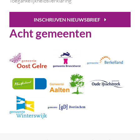
Toegankelijkheidsverklaring
INSCHRIJVEN NIEUWSBRIEF
Acht gemeenten