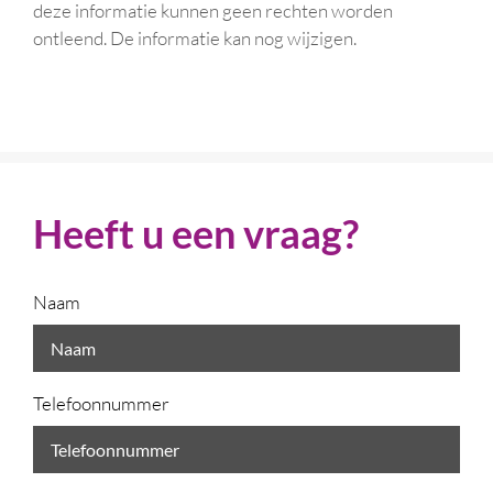
deze informatie kunnen geen rechten worden
ontleend. De informatie kan nog wijzigen.
Heeft u een vraag?
Naam
Telefoonnummer