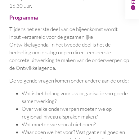
16.30 uur.
Programma
Tijdens het eerste deel van de bijeenkomst wordt
input verzameld voor de gezamenlijke
Ontwikkelagenda. In het tweede deel is het de
bedoeling om in subgroepen direct een eerste
concrete uitwerking te maken van de onderwerpen op
de Ontwikkelagenda.
De volgende vragen komen onder andere aan de orde:
Wat is het belang voor uw organisatie van goede
samenwerking?
Over welke onderwerpen moeten we op
regionaal niveau afspraken maken?
Wat moeten we vooral niet doen?
Waar doen we het voor? Wat gaat er al goed en