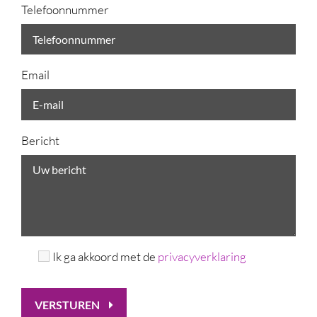
Telefoonnummer
Email
Bericht
Ik ga akkoord met de
privacyverklaring
VERSTUREN