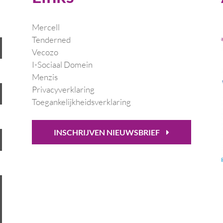
Mercell
Tenderned
Vecozo
I-Sociaal Domein
Menzis
Privacyverklaring
Toegankelijkheidsverklaring
INSCHRIJVEN NIEUWSBRIEF