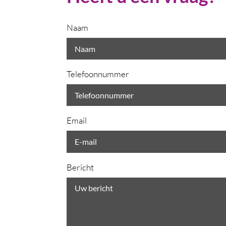
Naam
Telefoonnummer
Email
Bericht