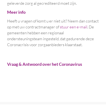
geleverde zorg al gecrediteerd moet zijn.
Meer info
Heeft u vragen of komt u er niet uit? Neem dan contact
op met uw contractmanager of
stuur een e-mail
. De
gemeenten hebben een regionaal
ondersteuningsteam ingesteld, dat gedurende deze
Coronacrisis voor zorgaanbieders klaarstaat.
Vraag & Antwoord over het Coronavirus