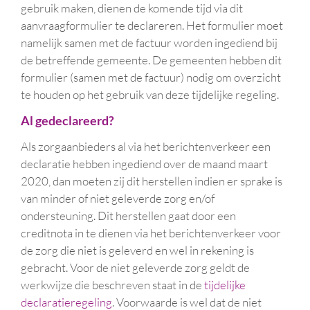
gebruik maken, dienen de komende tijd via dit
aanvraagformulier te declareren. Het formulier moet
namelijk samen met de factuur worden ingediend bij
de betreffende gemeente. De gemeenten hebben dit
formulier (samen met de factuur) nodig om overzicht
te houden op het gebruik van deze tijdelijke regeling.
Al gedeclareerd?
Als zorgaanbieders al via het berichtenverkeer een
declaratie hebben ingediend over de maand maart
2020, dan moeten zij dit herstellen indien er sprake is
van minder of niet geleverde zorg en/of
ondersteuning. Dit herstellen gaat door een
creditnota in te dienen via het berichtenverkeer voor
de zorg die niet is geleverd en wel in rekening is
gebracht. Voor de niet geleverde zorg geldt de
werkwijze die beschreven staat in de
tijdelijke
declaratieregeling
. Voorwaarde is wel dat de niet