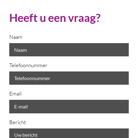
Heeft u een vraag?
Naam
Telefoonnummer
Email
Bericht