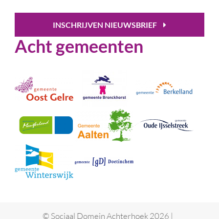
INSCHRIJVEN NIEUWSBRIEF
Acht gemeenten
© Sociaal Domein Achterhoek 2026 |