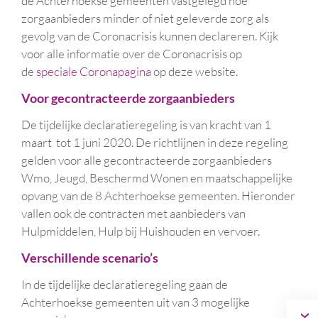
de Achterhoekse gemeenten vastgelegd hoe
zorgaanbieders minder of niet geleverde zorg als
gevolg van de Coronacrisis kunnen declareren.
Kijk
voor alle informatie over de Coronacrisis op
de
speciale Coronapagina
op deze website.
Voor gecontracteerde zorgaanbieders
De tijdelijke declaratieregeling is van kracht van 1
maart tot 1 juni 2020. De richtlijnen in deze regeling
gelden voor alle gecontracteerde zorgaanbieders
Wmo, Jeugd, Beschermd Wonen en maatschappelijke
opvang van de 8 Achterhoekse gemeenten. Hieronder
vallen ook de contracten met aanbieders van
Hulpmiddelen, Hulp bij Huishouden en vervoer.
Verschillende scenario’s
In de tijdelijke declaratieregeling gaan de
Achterhoekse gemeenten uit van 3 mogelijke