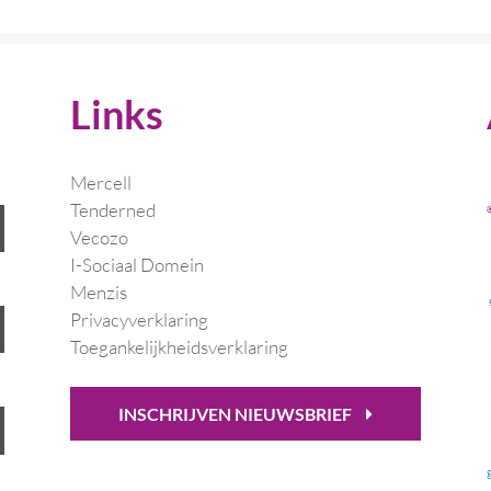
Links
Mercell
Tenderned
Vecozo
I-Sociaal Domein
Menzis
Privacyverklaring
Toegankelijkheidsverklaring
INSCHRIJVEN NIEUWSBRIEF