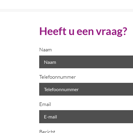
Heeft u een vraag?
Naam
Telefoonnummer
Email
Bericht