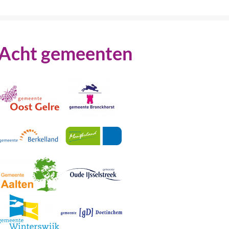
Acht gemeenten