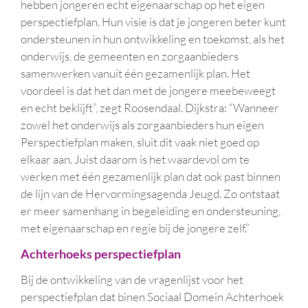
hebben jongeren echt eigenaarschap op het eigen
perspectiefplan. Hun visie is dat je jongeren beter kunt
ondersteunen in hun ontwikkeling en toekomst, als het
onderwijs, de gemeenten en zorgaanbieders
samenwerken vanuit één gezamenlijk plan. Het
voordeel is dat het dan met de jongere meebeweegt
en echt beklijft”, zegt Roosendaal. Dijkstra: “Wanneer
zowel het onderwijs als zorgaanbieders hun eigen
Perspectiefplan maken, sluit dit vaak niet goed op
elkaar aan. Juist daarom is het waardevol om te
werken met één gezamenlijk plan dat ook past binnen
de lijn van de Hervormingsagenda Jeugd. Zo ontstaat
er meer samenhang in begeleiding en ondersteuning,
met eigenaarschap en regie bij de jongere zelf.”
Achterhoeks perspectiefplan
Bij de ontwikkeling van de vragenlijst voor het
perspectiefplan dat binen Sociaal Domein Achterhoek