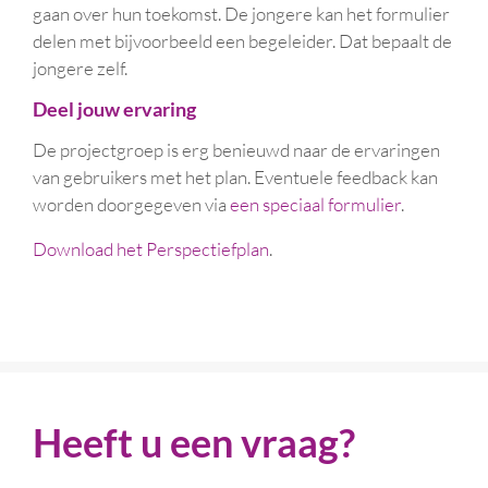
gaan over hun toekomst. De jongere kan het formulier
delen met bijvoorbeeld een begeleider. Dat bepaalt de
jongere zelf.
Deel jouw ervaring
De projectgroep is erg benieuwd naar de ervaringen
van gebruikers met het plan. Eventuele feedback kan
worden doorgegeven via
een
speciaal formulier
.
Download het Perspectiefplan
.
Heeft u een vraag?