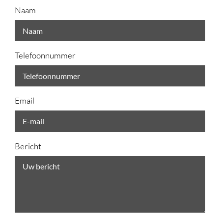
Naam
Telefoonnummer
Email
Bericht