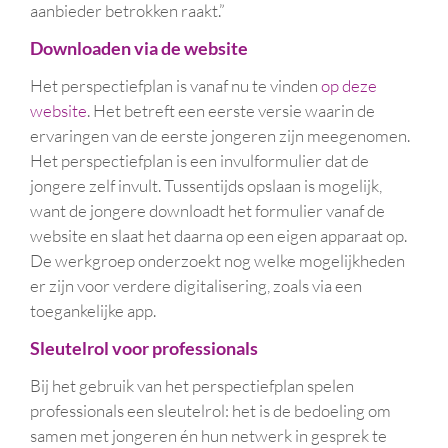
aanbieder betrokken raakt.”
Downloaden via de website
Het perspectiefplan is vanaf nu te vinden
op deze
website
. Het betreft een eerste versie waarin de
ervaringen van de eerste jongeren zijn meegenomen.
Het perspectiefplan is een invulformulier dat de
jongere zelf invult. Tussentijds opslaan is mogelijk,
want de jongere downloadt het formulier vanaf de
website en slaat het daarna op een eigen apparaat op.
De werkgroep onderzoekt nog welke mogelijkheden
er zijn voor verdere digitalisering, zoals via een
toegankelijke app.
Sleutelrol voor professionals
Bij het gebruik van het perspectiefplan spelen
professionals een sleutelrol: het is de bedoeling om
samen met jongeren én hun netwerk in gesprek te