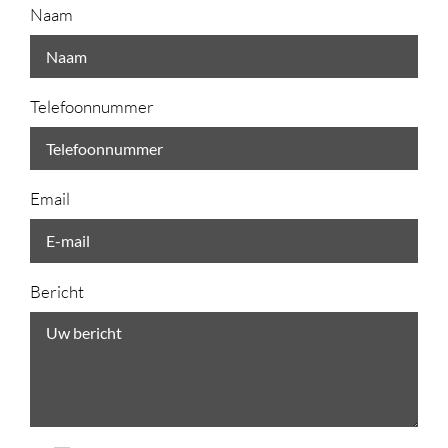
Naam
Telefoonnummer
Email
Bericht