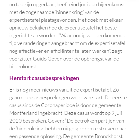
nu toe zijn opgedaan, heeft eind juni een bijeenkomst
met de zogenaamde ‘binnenkring’ van de
expertisetafel plaatsgevonden. Het doel: met elkaar
opnieuw bekijken hoe de expertisetafel het beste
ingericht kan worden. “Waar nodig worden komende
tijd veranderingen aangebracht om de expertisetafel
nog effectiever en efficiënter te laten werken”, zegt
voorzitter Guido Geven over de opbrengst van de
bijeenkomst.
Herstart casusbesprekingen
Er is nog meer nieuws vanuit de expertisetafel. Zo
gaan de casusbesprekingen weer van start. De eerste
casus sinds de Coronaperiode is door de gemeente
Montferland ingebracht. Deze casus wordt op 9 juli
2020 besproken. Geven: “De betrokken partijen van
de ‘binnenkring’ hebben uitgesproken te streven naar
een passende oplossing. De gemeente Bronckhorst