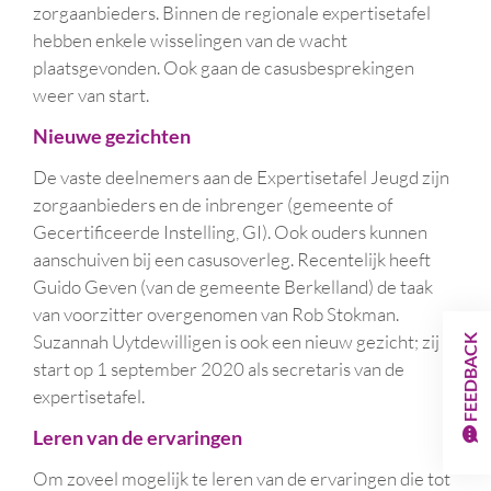
zorgaanbieders. Binnen de regionale expertisetafel
hebben enkele wisselingen van de wacht
plaatsgevonden. Ook gaan de casusbesprekingen
weer van start.
Nieuwe gezichten
De vaste deelnemers aan de Expertisetafel Jeugd zijn
zorgaanbieders en de inbrenger (gemeente of
Gecertificeerde Instelling, GI). Ook ouders kunnen
aanschuiven bij een casusoverleg. Recentelijk heeft
Guido Geven (van de gemeente Berkelland) de taak
van voorzitter overgenomen van Rob Stokman.
Suzannah Uytdewilligen is ook een nieuw gezicht; zij
FEEDBACK
start op 1 september 2020 als secretaris van de
expertisetafel.
Leren van de ervaringen
Om zoveel mogelijk te leren van de ervaringen die tot