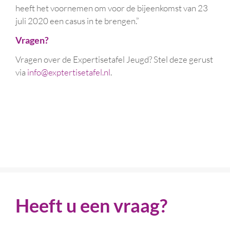
heeft het voornemen om voor de bijeenkomst van 23
juli 2020 een casus in te brengen.”
Vragen?
Vragen over de Expertisetafel Jeugd? Stel deze gerust
via
info@exptertisetafel.nl
.
Heeft u een vraag?