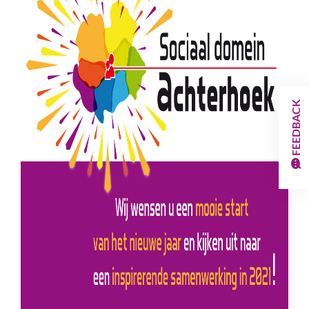
FEEDBACK