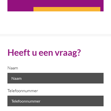
Heeft u een vraag?
Naam
Telefoonnummer