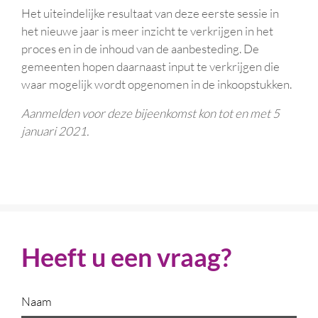
Het uiteindelijke resultaat van deze eerste sessie in
het nieuwe jaar is meer inzicht te verkrijgen in het
proces en in de inhoud van de aanbesteding. De
gemeenten hopen daarnaast input te verkrijgen die
waar mogelijk wordt opgenomen in de inkoopstukken.
Aanmelden voor deze bijeenkomst kon tot en met 5
januari 2021.
Heeft u een vraag?
Naam