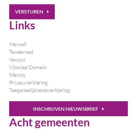
VERSTUREN
Links
Mercell
Tenderned
Vecozo
I-Sociaal Domein
Menzis
Privacyverklaring
Toegankelijkheidsverklaring
INSCHRIJVEN NIEUWSBRIEF
Acht gemeenten