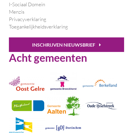
I-Sociaal Domein
Menzis
Privacyverklaring
Toegankelijkheidsverklaring
INSCHRIJVEN NIEUWSBRIEF
Acht gemeenten