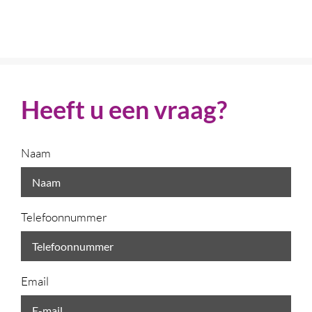
Heeft u een vraag?
Naam
Telefoonnummer
Email