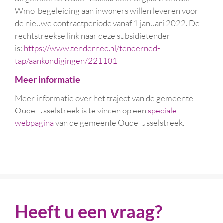
Wmo-begeleiding aan inwoners willen leveren voor
de nieuwe contractperiode vanaf 1 januari 2022. De
rechtstreekse link naar deze subsidietender
is:
https://www.tenderned.nl/tenderned-
tap/aankondigingen/221101
Meer informatie
Meer informatie over het traject van de gemeente
Oude IJsselstreek is te vinden op een
speciale
webpagina
van de gemeente Oude IJsselstreek.
Heeft u een vraag?