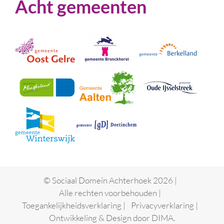
Acht gemeenten
© Sociaal Domein Achterhoek 2026 |
Alle rechten voorbehouden |
Toegankelijkheidsverklaring
|
Privacyverklaring
|
Ontwikkeling & Design door
DIMA.