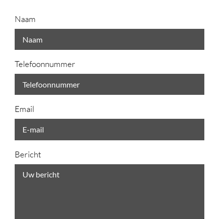
Naam
Telefoonnummer
Email
Bericht