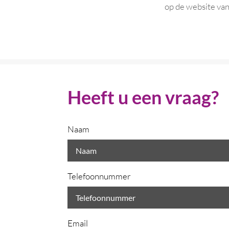
op de website van
Heeft u een vraag?
Naam
Telefoonnummer
Email