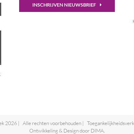
INSCHRIJVEN NIEUWSBRIEF
g
ek 2026 |
Alle rechten voorbehouden |
Toegankelijkheidsverk
Ontwikkeling & Design door
DIMA.