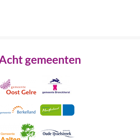
Acht gemeenten