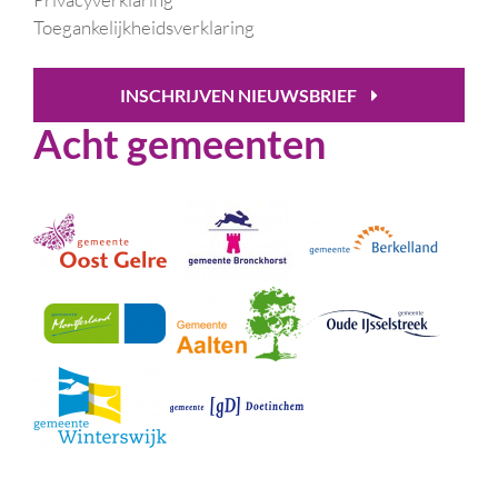
Toegankelijkheidsverklaring
INSCHRIJVEN NIEUWSBRIEF
Acht gemeenten