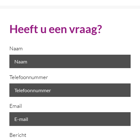
Heeft u een vraag?
Naam
Telefoonnummer
Email
Bericht