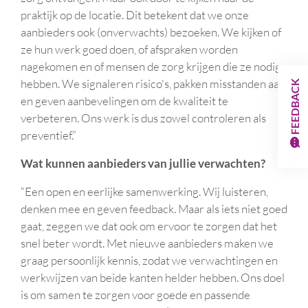
praktijk op de locatie. Dit betekent dat we onze
aanbieders ook (onverwachts) bezoeken. We kijken of
ze hun werk goed doen, of afspraken worden
nagekomen en of mensen de zorg krijgen die ze nodig
hebben. We signaleren risico's, pakken misstanden aan
FEEDBACK
en geven aanbevelingen om de kwaliteit te
verbeteren. Ons werk is dus zowel controleren als
preventief.”
Wat kunnen aanbieders van jullie verwachten?
“Een open en eerlijke samenwerking. Wij luisteren,
denken mee en geven feedback. Maar als iets niet goed
gaat, zeggen we dat ook om ervoor te zorgen dat het
snel beter wordt. Met nieuwe aanbieders maken we
graag persoonlijk kennis, zodat we verwachtingen en
werkwijzen van beide kanten helder hebben. Ons doel
is om samen te zorgen voor goede en passende