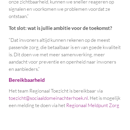
onze zichtbaarheid, kunnen we sneller reageren op
signalen en voorkomen we problemen voordat ze
ontstaan.”
Tot slot: wat is jullie ambitie voor de toekomst?
“Dat inwoners altijd kunnen rekenen op de meest
passende zorg, die betaalbaar is en van goede kwaliteit
is. Dit doen we met meer samenwerking, meer
aandacht voor preventie en openheid naar inwoners
en aanbieders.”
Bereikbaarheid
Het team Regionaal Toezicht is bereikbaar via
toezicht@sociaaldomeinachterhoek.nl
. Het is mogelijk
een melding te doen via het
Regionaal Meldpunt Zorg