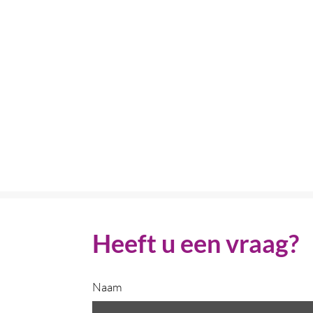
Heeft u een vraag?
Naam