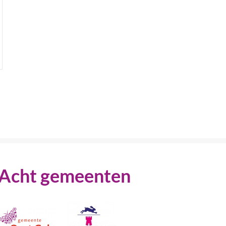
Acht gemeenten