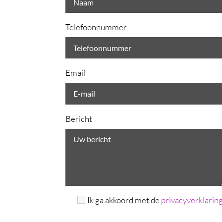
Telefoonnummer
Email
Bericht
Ik ga akkoord met de
privacyverklarin