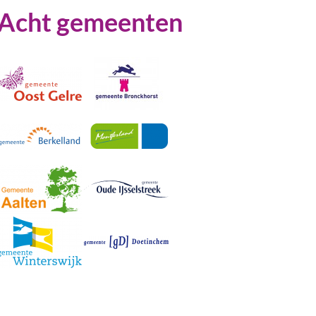
Acht gemeenten