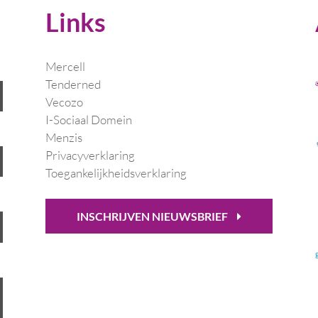
Links
Mercell
Tenderned
Vecozo
I-Sociaal Domein
Menzis
Privacyverklaring
Toegankelijkheidsverklaring
INSCHRIJVEN NIEUWSBRIEF