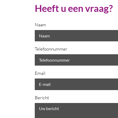
Heeft u een vraag?
Naam
Telefoonnummer
Email
Bericht