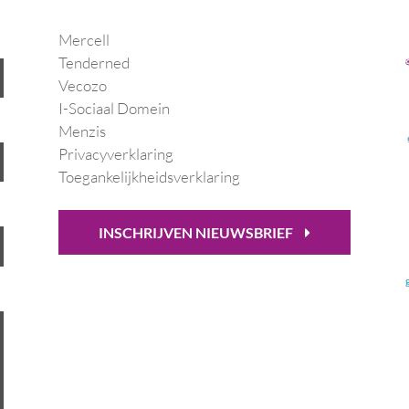
Mercell
Tenderned
Vecozo
I-Sociaal Domein
Menzis
Privacyverklaring
Toegankelijkheidsverklaring
INSCHRIJVEN NIEUWSBRIEF