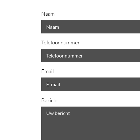
Naam
Telefoonnummer
Email
Bericht