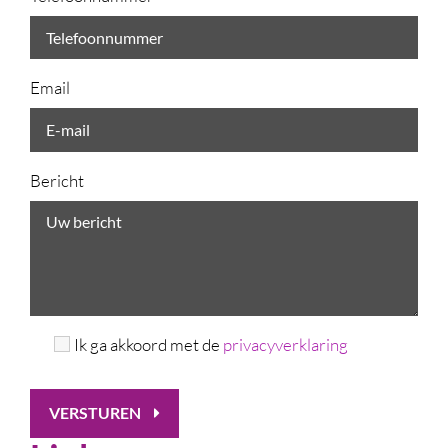
Email
Bericht
Ik ga akkoord met de
privacyverklaring
VERSTUREN