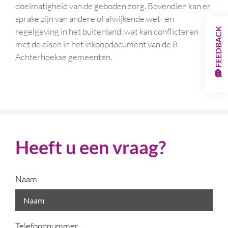
doelmatigheid van de geboden zorg. Bovendien kan er
sprake zijn van andere of afwijkende wet- en
regelgeving in het buitenland, wat kan conflicteren
FEEDBACK
met de eisen in het inkoopdocument van de 8
Achterhoekse gemeenten.
Heeft u een vraag?
Naam
Telefoonnummer