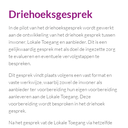
Driehoeksgesprek
In de pilot van het driehoeksgesprek wordt gewerkt
aan de ontwikkeling van het driehoek gesprek tussen
inwoner, Lokale Toegang en aanbieder. Dit is een
gelijkwaardig gesprek met als doel de ingezette zorg
te evalueren en eventuele vervolgstappen te
bespreken.
Dit gesprek vindt plaats volgens een vast format en
vaste werkwijze, waarbij zowel de inwoner als
aanbieder ter voorbereiding hun eigen voorbereiding
aanleveren aan de Lokale Toegang. Deze
voorbereiding wordt besproken in het driehoek
gesprek.
Na het gesprek vat de Lokale Toegang via hetzelfde