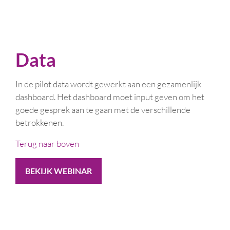
Data
In de pilot data wordt gewerkt aan een gezamenlijk
dashboard. Het dashboard moet input geven om het
goede gesprek aan te gaan met de verschillende
betrokkenen.
Terug naar boven
BEKIJK WEBINAR