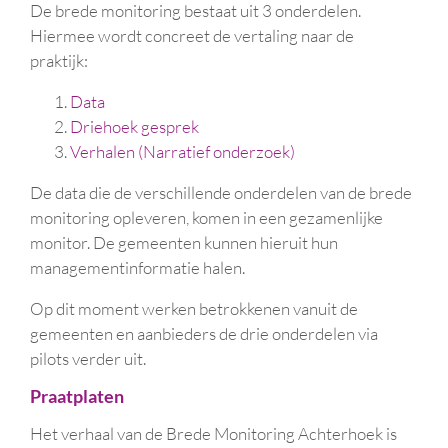
De brede monitoring bestaat uit 3 onderdelen.
Hiermee wordt concreet de vertaling naar de
praktijk:
Data
Driehoek gesprek
Verhalen (Narratief onderzoek)
De data die de verschillende onderdelen van de brede
monitoring opleveren, komen in een gezamenlijke
monitor. De gemeenten kunnen hieruit hun
managementinformatie halen.
Op dit moment werken betrokkenen vanuit de
gemeenten en aanbieders de drie onderdelen via
pilots verder uit.
Praatplaten
Het verhaal van de Brede Monitoring Achterhoek is