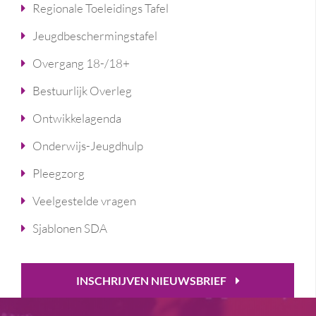
Regionale Toeleidings Tafel
Jeugdbeschermingstafel
Overgang 18-/18+
Bestuurlijk Overleg
Ontwikkelagenda
Onderwijs-Jeugdhulp
Pleegzorg
Veelgestelde vragen
Sjablonen SDA
INSCHRIJVEN NIEUWSBRIEF