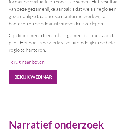
format de evaluatie en conclusie samen. Het resultaat
van deze gezamenlijke aanpak is dat we als regio een
gezamenlijke taal spreken, uniforme werkwijze
hanteren en de administratieve druk verlagen.
Op dit moment doen enkele gemeenten mee aan de
pilot. Het doel is de werkwijze uiteindelijk in de hele
regio te hanteren.
Terug naar boven
BEKIJK WEBINAR
Narratief onderzoek