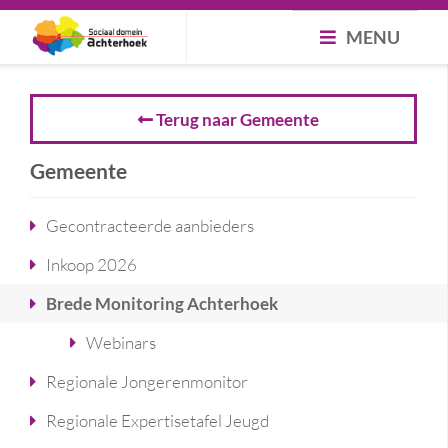
MENU
Terug naar Gemeente
Gemeente
Gecontracteerde aanbieders
Inkoop 2026
Brede Monitoring Achterhoek
Webinars
Regionale Jongerenmonitor
Regionale Expertisetafel Jeugd