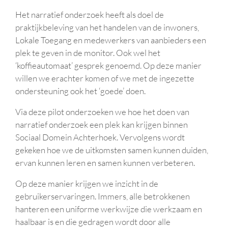
Het narratief onderzoek heeft als doel de
praktijkbeleving van het handelen van de inwoners,
Lokale Toegang en medewerkers van aanbieders een
plek te geven in de monitor. Ook wel het
‘koffieautomaat’ gesprek genoemd. Op deze manier
willen we erachter komen of we met de ingezette
ondersteuning ook het ‘goede’ doen.
Via deze pilot onderzoeken we hoe het doen van
narratief onderzoek een plek kan krijgen binnen
Sociaal Domein Achterhoek. Vervolgens wordt
gekeken hoe we de uitkomsten samen kunnen duiden,
ervan kunnen leren en samen kunnen verbeteren.
Op deze manier krijgen we inzicht in de
gebruikerservaringen. Immers, alle betrokkenen
hanteren een uniforme werkwijze die werkzaam en
haalbaar is en die gedragen wordt door alle