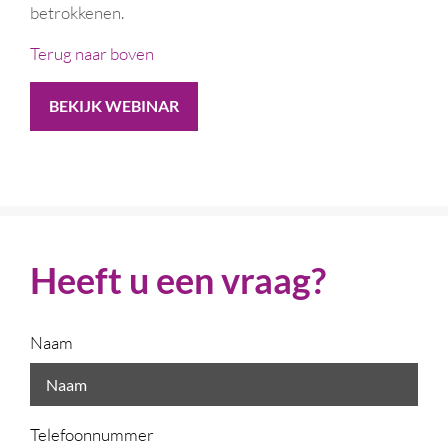
betrokkenen.
Terug naar boven
BEKIJK WEBINAR
Heeft u een vraag?
Naam
Telefoonnummer