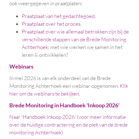
ook weergegeven in praatplaten:
Praatplaat van het gedachtegoed
.
Praatplaat over het proces
.
Praatplaat over wie allemaal betrokken zijn bij de
verschillende stappen van de Brede Monitoring
Achterhoek
: met wie werken we samen in het
leren & ontwikkelen?
Webinars
In mei 2026 is van elk onderdeel van de Brede
Monitoring Achterhoek een webinar opgenomen.
Klik
hier om de webinars te bekijken
.
Brede Monitoring in Handboek 'Inkoop 2026'
Naar 'Handboek Inkoop 2026' (voor meer informatie
over de huidige contractering en de plek van de brede
monitoring Achterhoek)