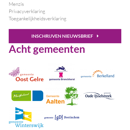
Menzis
Privacyverklaring
Toegankelijkheidsverklaring
INSCHRIJVEN NIEUWSBRIEF
Acht gemeenten