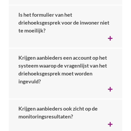
Is het formulier van het
driehoeksgesprek voor de inwoner niet
te moeilijk?
Krijgen aanbieders een account op het
systeem waarop de vragenlijst van het
driehoeksgesprek moet worden
ingevuld?
Krijgen aanbieders ook zicht op de
monitoringsresultaten?