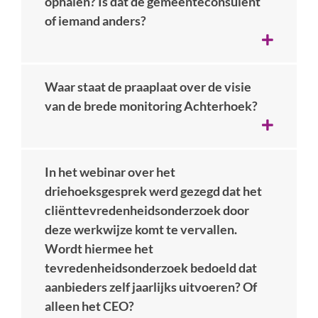
ophalen? Is dat de gemeenteconsulent
of iemand anders?
Waar staat de praaplaat over de visie
van de brede monitoring Achterhoek?
In het webinar over het
driehoeksgesprek werd gezegd dat het
cliënttevredenheidsonderzoek door
deze werkwijze komt te vervallen.
Wordt hiermee het
tevredenheidsonderzoek bedoeld dat
aanbieders zelf jaarlijks uitvoeren? Of
alleen het CEO?