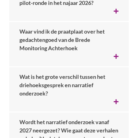
pilot-ronde in het najaar 2026?
Waar vind ik de praatplaat over het
gedachtengoed van de Brede
Monitoring Achterhoek
Wat is het grote verschil tussen het
driehoeksgesprek en narratief
onderzoek?
Wordt het narratief onderzoek vanaf
2027 neergezet? Wie gaat deze verhalen