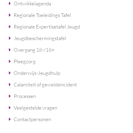
Ontwikkelagenda
Regionale Toeleidings Tafel
Regionale Expertisetafel Jeugd
Jeugdbeschermingstafel
Overgang 18-/18+
Pleegzorg
Onderwijs-Jeugdhulp
Calamiteit of geweldsincident
Processen
Veelgestelde vragen
Contactpersonen