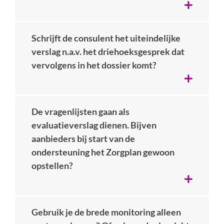
Schrijft de consulent het uiteindelijke
verslag n.a.v. het driehoeksgesprek dat
vervolgens in het dossier komt?
De vragenlijsten gaan als
evaluatieverslag dienen. Bijven
aanbieders bij start van de
ondersteuning het Zorgplan gewoon
opstellen?
Gebruik je de brede monitoring alleen