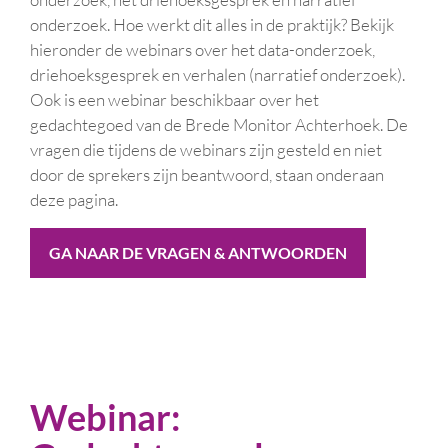
onderzoek. Hoe werkt dit alles in de praktijk? Bekijk
hieronder de webinars over het data-onderzoek,
driehoeksgesprek en verhalen (narratief onderzoek).
Ook is een webinar beschikbaar over het
gedachtegoed van de Brede Monitor Achterhoek. De
vragen die tijdens de webinars zijn gesteld en niet
door de sprekers zijn beantwoord, staan onderaan
deze pagina.
GA NAAR DE VRAGEN & ANTWOORDEN
Webinar: