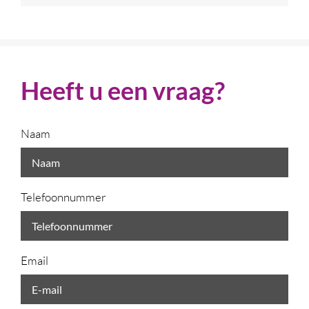
Heeft u een vraag?
Naam
Telefoonnummer
Email