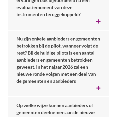
ervaringen ook bijvoorbeeld na een
evaluatiemoment van deze
instrumenten teruggekoppeld?
Nu zijn enkele aanbieders en gemeenten
betrokken bij de pilot, wanneer volgt de
rest? Bij de huidige pilots is een aantal
aanbieders en gemeenten betrokken
geweest. In het najaar 2026 zal een
nieuwe ronde volgen met een deel van
de gemeenten en aanbieders
Op welke wijze kunnen aanbieders of
gemeenten deelnemen aan de nieuwe