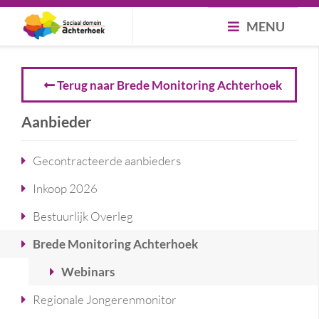
MENU
Terug naar Brede Monitoring Achterhoek
Aanbieder
Gecontracteerde aanbieders
Inkoop 2026
Bestuurlijk Overleg
Brede Monitoring Achterhoek
Webinars
Regionale Jongerenmonitor