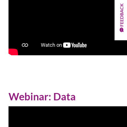
FEEDBACK
Webinar: Data