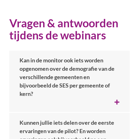
Vragen & antwoorden
tijdens de webinars
Kan in de monitor ook iets worden
opgenomen over de demografie van de
verschillende gemeenten en
bijvoorbeeld de SES per gemeente of
kern?
Kunnen jullie iets delen over de eerste
ervaringen van de pilot? En worden