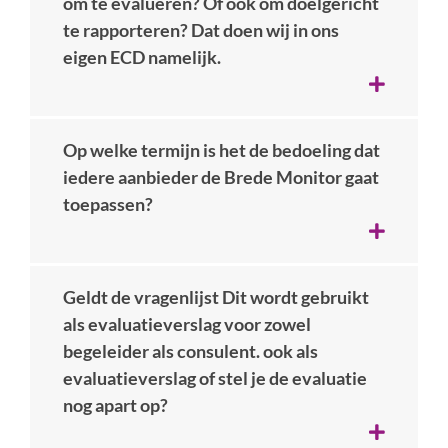
om te evalueren? Of ook om doelgericht
te rapporteren? Dat doen wij in ons
eigen ECD namelijk.
Op welke termijn is het de bedoeling dat
iedere aanbieder de Brede Monitor gaat
toepassen?
Geldt de vragenlijst Dit wordt gebruikt
als evaluatieverslag voor zowel
begeleider als consulent. ook als
evaluatieverslag of stel je de evaluatie
nog apart op?