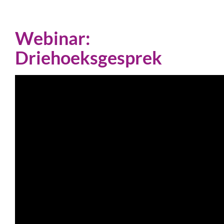
Webinar:
Driehoeksgesprek