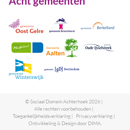
Acht gemeenten
© Sociaal Domein Achterhoek 2026 |
Alle rechten voorbehouden |
Toegankelijkheidsverklaring
|
Privacyverklaring
|
Ontwikkeling & Design door
DIMA.