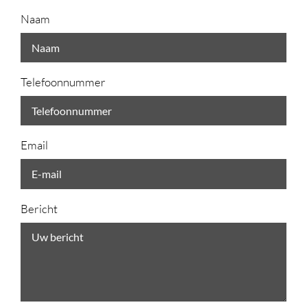
Naam
Telefoonnummer
Email
Bericht