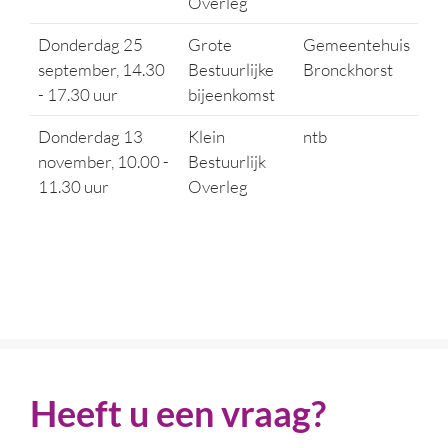
Overleg
Donderdag 25
Grote
Gemeentehuis
september, 14.30
Bestuurlijke
Bronckhorst
- 17.30 uur
bijeenkomst
Donderdag 13
Klein
ntb
november, 10.00 -
Bestuurlijk
11.30 uur
Overleg
Heeft u een vraag?