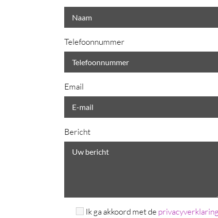
Telefoonnummer
Email
Bericht
Ik ga akkoord met de
privacyverklarin