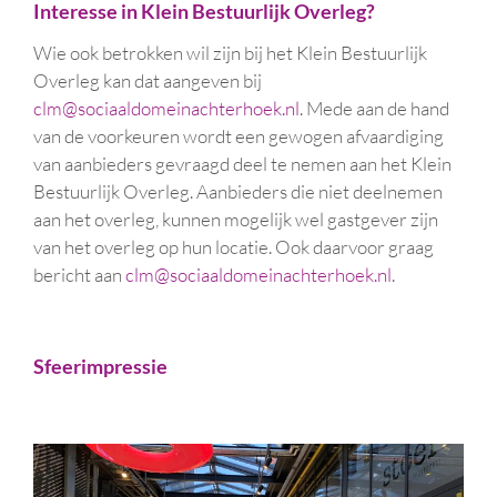
Interesse in Klein Bestuurlijk Overleg?
Wie ook betrokken wil zijn bij het Klein Bestuurlijk
Overleg kan dat aangeven bij
clm@sociaaldomeinachterhoek.nl
. Mede aan de hand
van de voorkeuren wordt een gewogen afvaardiging
van aanbieders gevraagd deel te nemen aan het Klein
Bestuurlijk Overleg. Aanbieders die niet deelnemen
aan het overleg, kunnen mogelijk wel gastgever zijn
van het overleg op hun locatie. Ook daarvoor graag
bericht aan
clm@sociaaldomeinachterhoek.nl
.
Sfeerimpressie