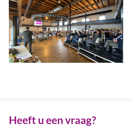
Heeft u een vraag?