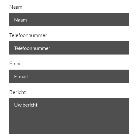
Naam
Telefoonnummer
Email
Bericht