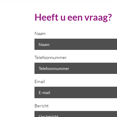
Heeft u een vraag?
Naam
Telefoonnummer
Email
Bericht