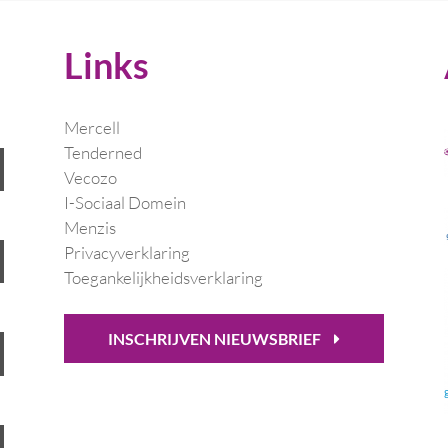
Links
Mercell
Tenderned
Vecozo
I-Sociaal Domein
Menzis
Privacyverklaring
Toegankelijkheidsverklaring
INSCHRIJVEN NIEUWSBRIEF