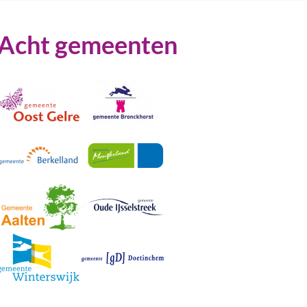
Acht gemeenten