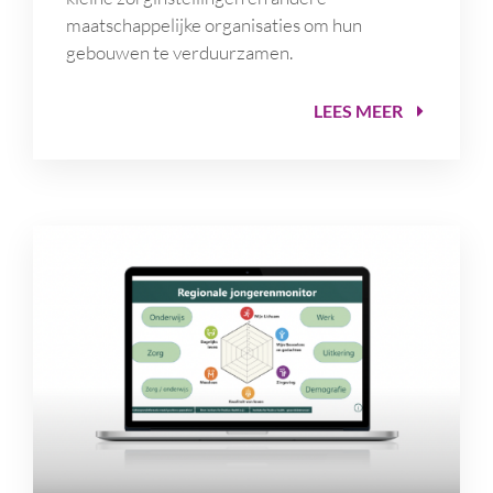
maatschappelijke organisaties om hun
gebouwen te verduurzamen.
LEES MEER