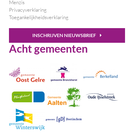
Menzis
Privacyverklaring
Toegankelijkheidsverklaring
INSCHRIJVEN NIEUWSBRIEF
Acht gemeenten