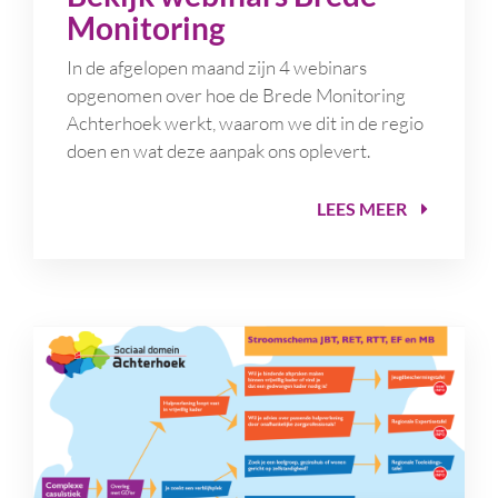
Monitoring
In de afgelopen maand zijn 4 webinars
opgenomen over hoe de Brede Monitoring
Achterhoek werkt, waarom we dit in de regio
doen en wat deze aanpak ons oplevert.
LEES MEER