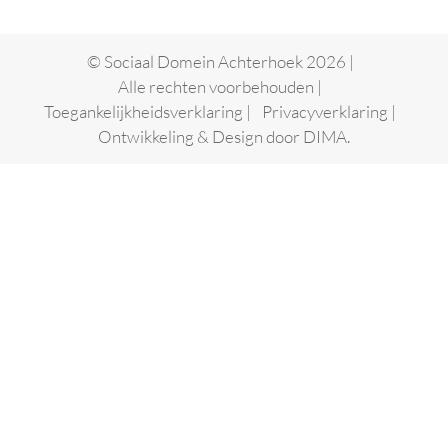
© Sociaal Domein Achterhoek 2026 |
Alle rechten voorbehouden |
Toegankelijkheidsverklaring
|
Privacyverklaring
|
Ontwikkeling & Design door
DIMA.