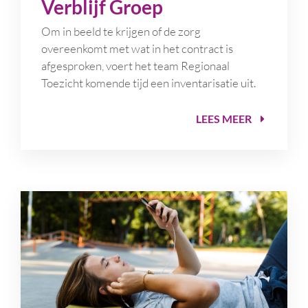
Verblijf Groep
Om in beeld te krijgen of de zorg
overeenkomt met wat in het contract is
afgesproken, voert het
team Regionaal
Toezicht
komende tijd een inventarisatie uit.
LEES MEER