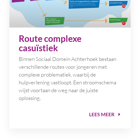
Route complexe
casuïstiek
Binnen Sociaal Domein Achterhoek bestaan
verschillende routes voor jongeren met
complexe problematiek, waarbij de
hulpverlening vastloopt. Een stroomschema
wijst voortaan de weg naar de juiste
oplossing.
LEES MEER