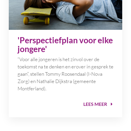
'Perspectiefplan voor elke
jongere'
“Voor alle jongeren is het zinvol over de
toekomst na te denken en erover in gesprek te
gaan”, stellen Tommy Roosendaal (I-Nova
Zorg) en Nathalie Dijkstra (gemeente
Montferland).
LEES MEER