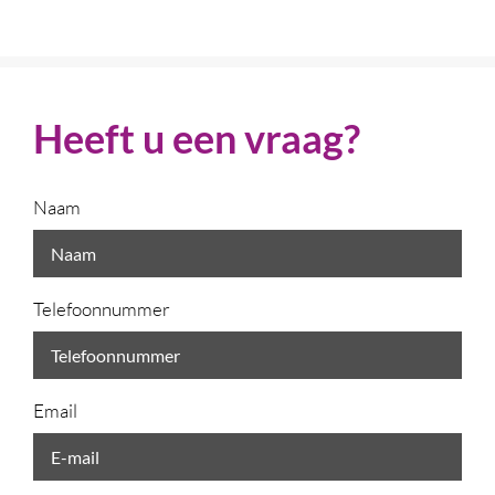
Heeft u een vraag?
Naam
Telefoonnummer
Email