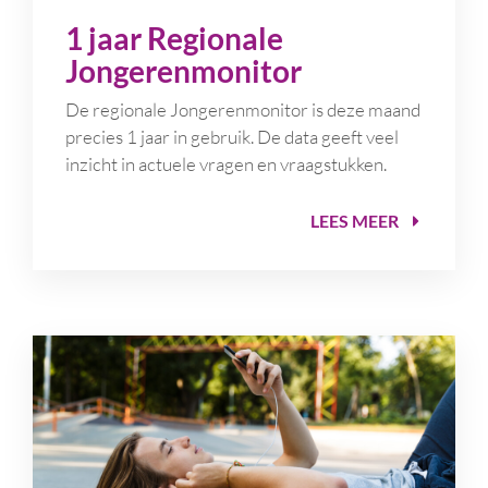
1 jaar Regionale
Jongerenmonitor
De regionale Jongerenmonitor is deze maand
precies 1 jaar in gebruik. De data geeft veel
inzicht in actuele vragen en vraagstukken.
LEES MEER