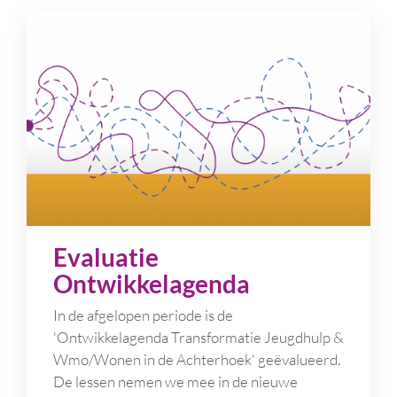
Evaluatie
Ontwikkelagenda
In de afgelopen periode is de
'Ontwikkelagenda Transformatie Jeugdhulp &
Wmo/Wonen in de Achterhoek' geëvalueerd.
De lessen nemen we mee in de nieuwe