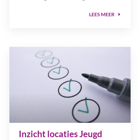
LEES MEER
Inzicht locaties Jeugd