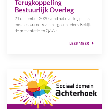
Terugkoppeling
Bestuurlijk Overleg
21 december 2020 vond het overleg plaats
met bestuurders van zorgaanbieders. Bekijk
de presentatie en Q&A's.
LEES MEER