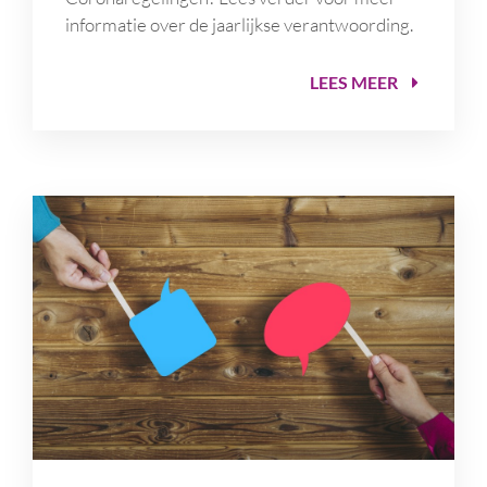
informatie over de jaarlijkse verantwoording.
LEES MEER