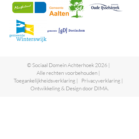
© Sociaal Domein Achterhoek 2026 |
Alle rechten voorbehouden |
Toegankelijkheidsverklaring
|
Privacyverklaring
|
Ontwikkeling & Design door
DIMA.