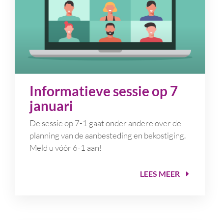
Informatieve sessie op 7
januari
De sessie op 7-1 gaat onder andere over de
planning van de aanbesteding en bekostiging.
Meld u vóór 6-1 aan!
LEES MEER