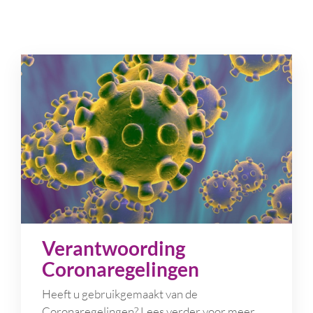
Verantwoording
Coronaregelingen
Heeft u gebruikgemaakt van de
Coronaregelingen? Lees verder voor meer