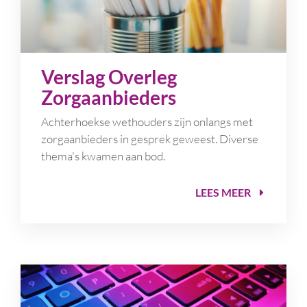
Verslag Overleg
Zorgaanbieders
Achterhoekse wethouders zijn onlangs met
zorgaanbieders in gesprek geweest. Diverse
thema's kwamen aan bod.
LEES MEER