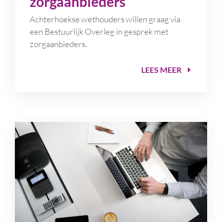
zorgaanbieders
Achterhoekse wethouders willen graag via
een Bestuurlijk Overleg in gesprek met
zorgaanbieders.
LEES MEER