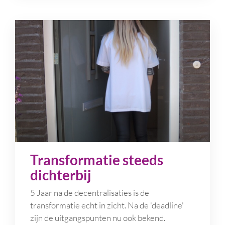
Transformatie steeds
dichterbij
5 Jaar na de decentralisaties is de
transformatie echt in zicht. Na de 'deadline'
zijn de uitgangspunten nu ook bekend.