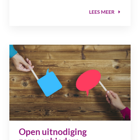
LEES MEER
Open uitnodiging