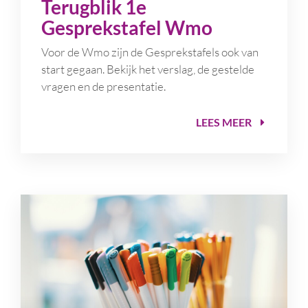
Terugblik 1e
Gesprekstafel Wmo
Voor de Wmo zijn de Gesprekstafels ook van
start gegaan. Bekijk het verslag, de gestelde
vragen en de presentatie.
LEES MEER