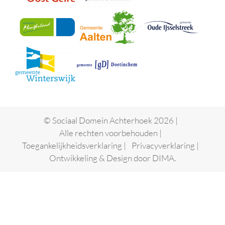
© Sociaal Domein Achterhoek 2026 |
Alle rechten voorbehouden |
Toegankelijkheidsverklaring
|
Privacyverklaring
|
Ontwikkeling & Design door
DIMA.