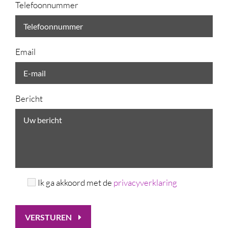
Telefoonnummer
Email
Bericht
Ik ga akkoord met de
privacyverklaring
VERSTUREN