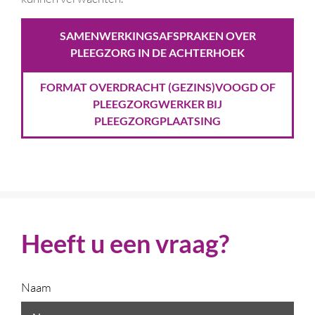
SAMENWERKINGSAFSPRAKEN OVER
PLEEGZORG IN DE ACHTERHOEK
FORMAT OVERDRACHT (GEZINS)VOOGD OF
PLEEGZORGWERKER BIJ
PLEEGZORGPLAATSING
Heeft u een vraag?
Naam