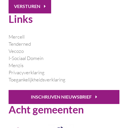
VERSTUREN
Links
Mercell
Tenderned
Vecozo
I-Sociaal Domein
Menzis
Privacyverklaring
Toegankelijkheidsverklaring
INSCHRIJVEN NIEUWSBRIEF
Acht gemeenten