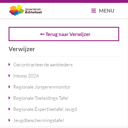
MENU
Terug naar Verwijzer
Verwijzer
Gecontracteerde aanbieders
Inkoop 2026
Regionale Jongerenmonitor
Regionale Toeleidings Tafel
Regionale Expertisetafel Jeugd
Jeugdbeschermingstafel