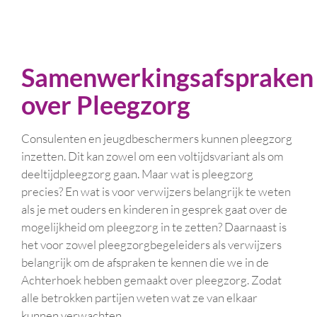
Samenwerkingsafspraken
over Pleegzorg
Consulenten en jeugdbeschermers kunnen pleegzorg
inzetten. Dit kan zowel om een voltijdsvariant als om
deeltijdpleegzorg gaan. Maar wat is pleegzorg
precies? En wat is voor verwijzers belangrijk te weten
als je met ouders en kinderen in gesprek gaat over de
mogelijkheid om pleegzorg in te zetten? Daarnaast is
het voor zowel pleegzorgbegeleiders als verwijzers
belangrijk om de afspraken te kennen die we in de
Achterhoek hebben gemaakt over pleegzorg. Zodat
alle betrokken partijen weten wat ze van elkaar
kunnen verwachten.