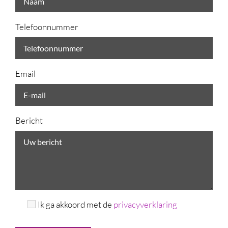
Telefoonnummer
Email
Bericht
Ik ga akkoord met de
privacyverklaring