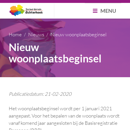
MENU
Home
Nieuws
Nieuw woonplaatsbeginsel
Nieuw
woonplaatsbeginsel
Publicatiedatum: 21-02-2020
Het woonplaatsbeginsel wordt per 1 januari 2021
aangepast. Voor het bepalen van de woonplaats wordt
vanaf komend jaar aangesloten bij de Basisregistratie