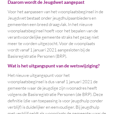
Daarom wordt de Jeugdwet aangepast
Voor het aanpassen van het woonplaatsbeginsel in de
Jeugdwet bestaat onder jeugdhulpaanbieders en
gemeenten een breed draagvlak. In het nieuwe
woonplaatsbeginsel hoeft voor het bepalen van de
verantwoordelijke gemeente straks het gezag niet
meer te worden uitgezocht. Voor de woonplaats
wordt vanaf 1 januari 2021 aangesloten bij de
Basisregistratie Personen (BRP).
Wat is het uitgangspunt van de wetswijziging?
Het nieuwe uitgangspunt voor het
woonplaatsbeginsel is dus vanaf 1 januari 2021 de
gemeente waar de jeugdige zijn woonadres heeft
volgens de Basisregistratie Personen (de BRP). Deze
definitie (die van toepassing is voor jeugdhulp zonder
verblijf) is duidelijker en eenvoudiger. Bij jeugdhulp
met verblijf geldt als woonplaats de gemeente waar de