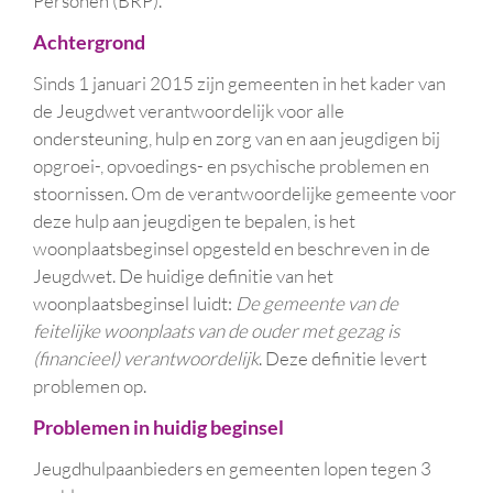
Personen (BRP).
Achtergrond
Sinds 1 januari 2015 zijn gemeenten in het kader van
de Jeugdwet verantwoordelijk voor alle
ondersteuning, hulp en zorg van en aan jeugdigen bij
opgroei-, opvoedings- en psychische problemen en
stoornissen. Om de verantwoordelijke gemeente voor
deze hulp aan jeugdigen te bepalen, is het
woonplaatsbeginsel opgesteld en beschreven in de
Jeugdwet. De huidige definitie van het
woonplaatsbeginsel luidt:
De gemeente van de
feitelijke woonplaats van de ouder met gezag is
(financieel) verantwoordelijk
. Deze definitie levert
problemen op.
Problemen in huidig beginsel
Jeugdhulpaanbieders en gemeenten lopen tegen 3