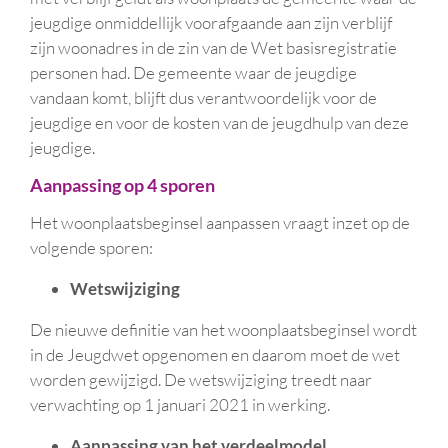
jeugdige onmiddellijk voorafgaande aan zijn verblijf
zijn woonadres in de zin van de Wet basisregistratie
personen had. De gemeente waar de jeugdige
vandaan komt, blijft dus verantwoordelijk voor de
jeugdige en voor de kosten van de jeugdhulp van deze
jeugdige.
Aanpassing op 4 sporen
Het woonplaatsbeginsel aanpassen vraagt inzet op de
volgende sporen:
Wetswijziging
De nieuwe definitie van het woonplaatsbeginsel wordt
in de Jeugdwet opgenomen en daarom moet de wet
worden gewijzigd. De wetswijziging treedt naar
verwachting op 1 januari 2021 in werking.
Aanpassing van het verdeelmodel