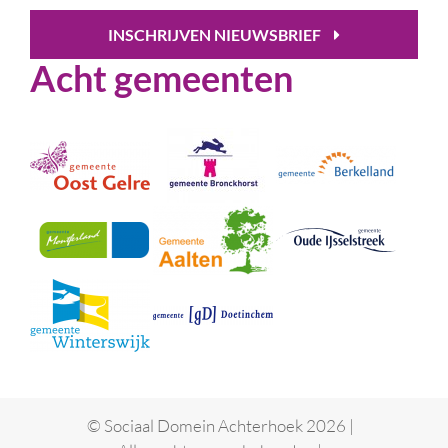
INSCHRIJVEN NIEUWSBRIEF
Acht gemeenten
© Sociaal Domein Achterhoek 2026 |