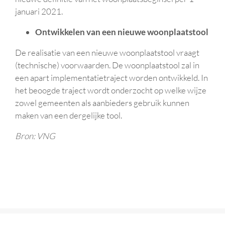
januari 2021.
Ontwikkelen van een nieuwe woonplaatstool
De realisatie van een nieuwe woonplaatstool vraagt
(technische) voorwaarden. De woonplaatstool zal in
een apart implementatietraject worden ontwikkeld. In
het beoogde traject wordt onderzocht op welke wijze
zowel gemeenten als aanbieders gebruik kunnen
maken van een dergelijke tool.
Bron: VNG