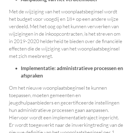
Met de wijziging van het woonplaatsbeginsel wordt
het budget voor voogdij en 18+ op een andere wijze
verdeeld. Met het oog op het kunnen verwerken van
wijzigingen in de inkoopcontracten, is het streven om
in 2019-2020 helderheid te bieden over de financiële
effecten die de wijziging van het woonplaatsbeginsel
met zich meebrengt.
Implementatie: administratieve processen en
afspraken
Om het nieuwe woonplaatsbeginsel te kunnen
toepassen, moeten gemeenten en
jeugdhulpaanbieders en gecertificeerde instellingen
hun administratieve processen gaan aanpassen.
Hiervoor wordt een implementatietraject ingericht.
Er wordt toegewerkt naar de inwerkingtreding van de
nieuwe definitie van het woonplaatsbeginsel per 1