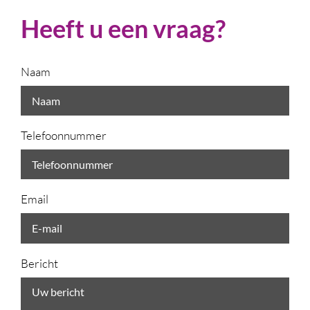
Heeft u een vraag?
Naam
Telefoonnummer
Email
Bericht