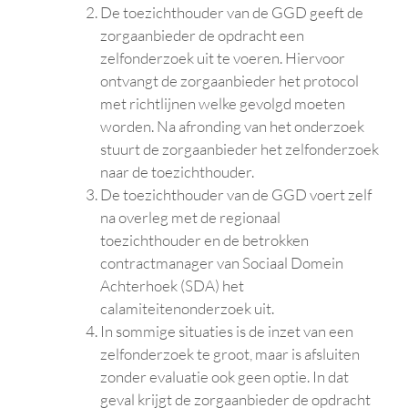
De toezichthouder van de GGD geeft de
zorgaanbieder de opdracht een
zelfonderzoek uit te voeren. Hiervoor
ontvangt de zorgaanbieder het protocol
met richtlijnen welke gevolgd moeten
worden. Na afronding van het onderzoek
stuurt de zorgaanbieder het zelfonderzoek
naar de toezichthouder.
De toezichthouder van de GGD voert zelf
na overleg met de regionaal
toezichthouder en de betrokken
contractmanager van Sociaal Domein
Achterhoek (SDA) het
calamiteitenonderzoek uit.
In sommige situaties is de inzet van een
zelfonderzoek te groot, maar is afsluiten
zonder evaluatie ook geen optie. In dat
geval krijgt de zorgaanbieder de opdracht