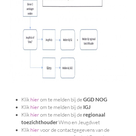
Klik
hier
om te melden bij de
GGD NOG
Klik
hier
om te melden bij de
IGJ
Klik
hier
om te melden bij de
regionaal
toezichthouder
Wmo en Jeugdwet
Klik
hier
voor de contactgegevens van de