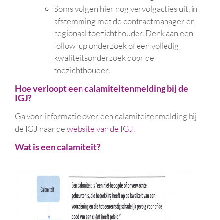
Soms volgen hier nog vervolgacties uit, in
afstemming met de contractmanager en
regionaal toezichthouder. Denk aan een
follow-up onderzoek of een volledig
kwaliteitsonderzoek door de
toezichthouder.
Hoe verloopt een calamiteitenmelding bij de
IGJ?
Ga voor informatie over een calamiteitenmelding bij
de IGJ naar de
website van de IGJ
.
Wat is een calamiteit?