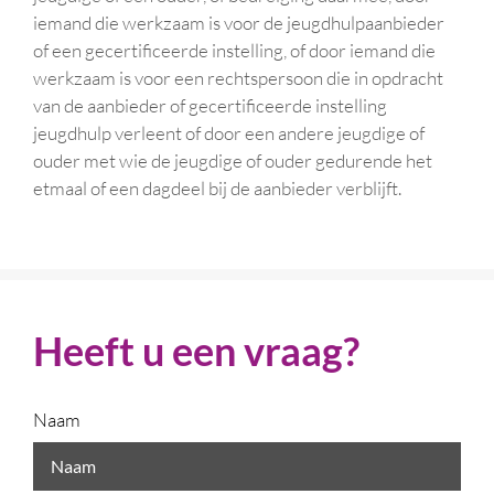
iemand die werkzaam is voor de jeugdhulpaanbieder
of een gecertificeerde instelling, of door iemand die
werkzaam is voor een rechtspersoon die in opdracht
van de aanbieder of gecertificeerde instelling
jeugdhulp verleent of door een andere jeugdige of
ouder met wie de jeugdige of ouder gedurende het
etmaal of een dagdeel bij de aanbieder verblijft.
Heeft u een vraag?
Naam