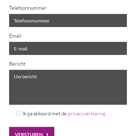
Telefoonnummer
Email
Bericht
Ik ga akkoord met de
privacyverklaring
VERSTUREN