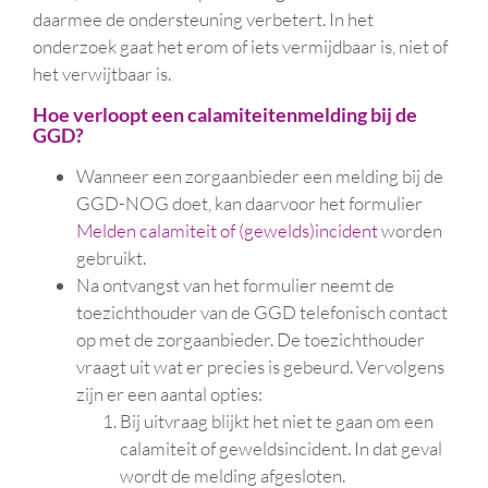
daarmee de ondersteuning verbetert. In het
onderzoek gaat het erom of iets vermijdbaar is, niet of
het verwijtbaar is.
Hoe verloopt een calamiteitenmelding bij de
GGD?
Wanneer een zorgaanbieder een melding bij de
GGD-NOG doet, kan daarvoor het formulier
Melden calamiteit of (gewelds)incident
worden
gebruikt
.
Na ontvangst van het formulier neemt de
toezichthouder van de GGD telefonisch contact
op met de zorgaanbieder. De toezichthouder
vraagt uit wat er precies is gebeurd. Vervolgens
zijn er een aantal opties:
Bij uitvraag blijkt het niet te gaan om een
calamiteit of geweldsincident. In dat geval
wordt de melding afgesloten.