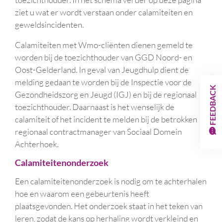
ziet u wat er wordt verstaan onder calamiteiten en
geweldsincidenten.
Calamiteiten met Wmo-cliënten dienen gemeld te
worden bij de toezichthouder van GGD Noord- en
Oost-Gelderland. In geval van Jeugdhulp dient de
melding gedaan te worden bij de Inspectie voor de
FEEDBACK
Gezondheidszorg en Jeugd (IGJ) en bij de regionaal
toezichthouder.
Daarnaast is het wenselijk de
calamiteit of het incident te melden bij de betrokken
regionaal contractmanager van Sociaal Domein
Achterhoek.
Calamiteitenonderzoek
Een calamiteitenonderzoek is nodig om te achterhalen
hoe en waarom een gebeurtenis heeft
plaatsgevonden. Het onderzoek staat in het teken van
leren, zodat de kans op herhaling wordt verkleind en