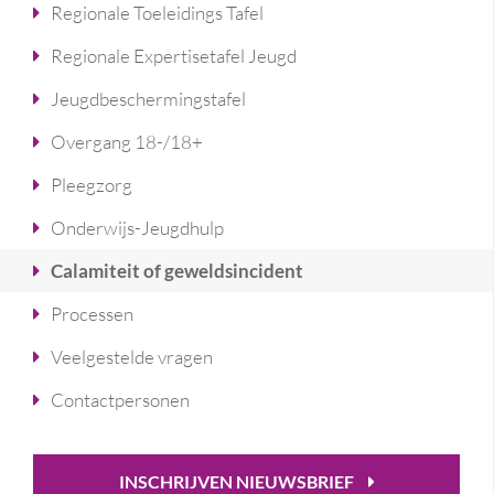
Regionale Toeleidings Tafel
Regionale Expertisetafel Jeugd
Jeugdbeschermingstafel
Overgang 18-/18+
Pleegzorg
Onderwijs-Jeugdhulp
Calamiteit of geweldsincident
Processen
Veelgestelde vragen
Contactpersonen
INSCHRIJVEN NIEUWSBRIEF