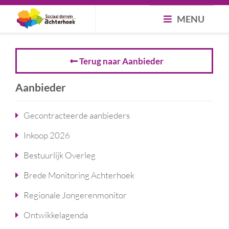
MENU
Terug naar Aanbieder
Aanbieder
Gecontracteerde aanbieders
Inkoop 2026
Bestuurlijk Overleg
Brede Monitoring Achterhoek
Regionale Jongerenmonitor
Ontwikkelagenda