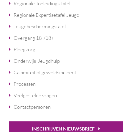
Regionale Toeleidings Tafel
Regionale Expertisetafel Jeugd
Jeugdbeschermingstafel
Overgang 18-/18+
Pleegzorg
Onderwijs-Jeugdhulp
Calamiteit of geweldsincident
Processen
Veelgestelde vragen
Contactpersonen
INSCHRIJVEN NIEUWSBRIEF