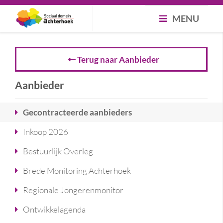
MENU
Terug naar Aanbieder
Aanbieder
Gecontracteerde aanbieders
Inkoop 2026
Bestuurlijk Overleg
Brede Monitoring Achterhoek
Regionale Jongerenmonitor
Ontwikkelagenda