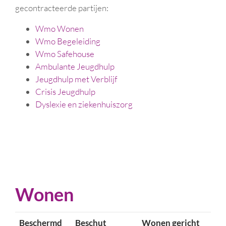
gecontracteerde partijen:
Wmo Wonen
Wmo Begeleiding
Wmo Safehouse
Ambulante Jeugdhulp
Jeugdhulp met Verblijf
Crisis Jeugdhulp
Dyslexie en ziekenhuiszorg
Wonen
Beschermd
Beschut
Wonen gericht