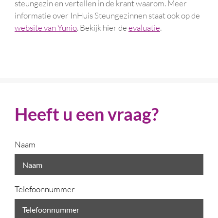
steungezin en vertellen in de krant waarom.
Meer
informatie over InHuis Steungezinnen staat ook op de
website van Yunio
. Bekijk hier de
evaluatie
.
Heeft u een vraag?
Naam
Telefoonnummer