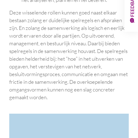
FEEDBACK
Deze wisselende rollen kunnen goed naast elkaar
bestaan zolang er duidelijke spelregels en afspraken
zijn. En zolang de samenwerking als logisch en eerlijk
wordt ervaren door alle partijen. Op uitvoerend,
management, en bestuurlijk niveau. Daarbij bieden
spelregels in de samenwerking houvast. De spelregels
bieden helderheid bij: het “hoe” in het uitwerken van
opgaven, het verstevigen van het netwerk,
besluitvormingsproces, communicatie en omgaan met
frictie in de samenwerking. De overkoepelende
omgangsvormen kunnen nog een slag concreter
gemaakt worden.