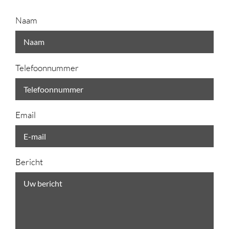
Naam
Telefoonnummer
Email
Bericht