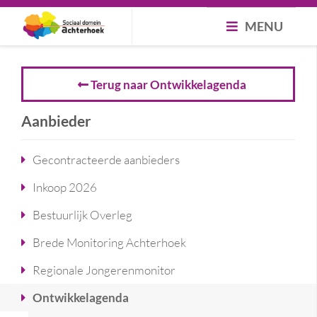
MENU
Terug naar Ontwikkelagenda
Aanbieder
Gecontracteerde aanbieders
Inkoop 2026
Bestuurlijk Overleg
Brede Monitoring Achterhoek
Regionale Jongerenmonitor
Ontwikkelagenda