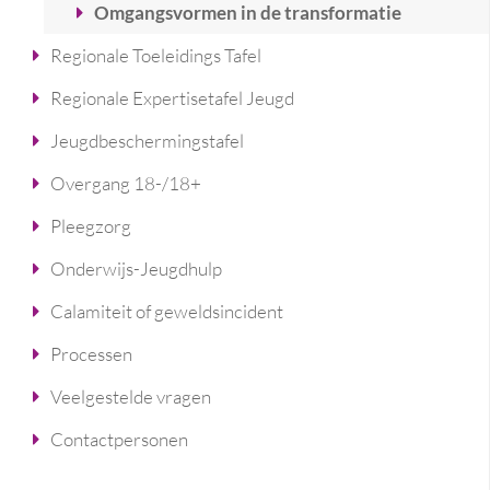
Omgangsvormen in de transformatie
Regionale Toeleidings Tafel
Regionale Expertisetafel Jeugd
Jeugdbeschermingstafel
Overgang 18-/18+
Pleegzorg
Onderwijs-Jeugdhulp
Calamiteit of geweldsincident
Processen
Veelgestelde vragen
Contactpersonen