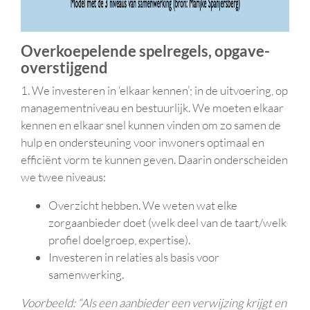
Overkoepelende spelregels, opgave-
overstijgend
1. We investeren in ‘elkaar kennen’; in de uitvoering, op
managementniveau en bestuurlijk. We moeten elkaar
kennen en elkaar snel kunnen vinden om zo samen de
hulp en ondersteuning voor inwoners optimaal en
efficiënt vorm te kunnen geven. Daarin onderscheiden
we twee niveaus:
Overzicht hebben. We weten wat elke
zorgaanbieder doet (welk deel van de taart/welk
profiel doelgroep, expertise).
Investeren in relaties als basis voor
samenwerking.
Voorbeeld: “Als een aanbieder een verwijzing krijgt en