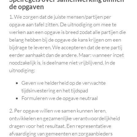
de opgaven
1. We zorgen dat de juiste mensen/partijen per
opgave aan tafel zitten. De uitnodiging om mee te
werken aan een opgave is breed zodat alle partijen die
belang hebben bij de opgave de kans krijgen om een
bijdrage te leveren. We accepteren dat de ene partij
eerder aanhaakt dan de andere. Maar: wanneer inzet
noodzakelijk is, is deelname niet vrijblijvend. In de
uitnodiging:
Geven we helderheid op de verwachte
tijdsinvestering en het tijdspad
Formuleren we de opgave neutraal
2. Per opgave willen we samen kunnen leren,
ontwikkelen en gezamenlijke verantwoordelijkheid
dragen voor het resultaat. Een representatieve
afvaardiging van gemeenten en zorgaanbieders