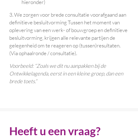
hieronder)
3. We zorgen voor brede consultatie voorafgaand aan
definitieve besluitvorming Tussen het moment van
oplevering van een werk- of bouwgroep en definitieve
besluitvorming, krijgen alle relevante partijen de
gelegenheid om te reageren op (tussen)resultaten.
(Via ophaalronde / consultatie).
Voorbeeld: “Zoals we dit nu aanpakken bij de
Ontwikkelagenda, eerst in een kleine groep, dan een
brede toets.”
Heeft u een vraag?