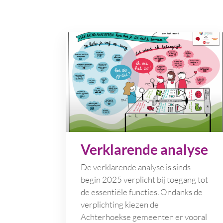
Verklarende analyse
De verklarende analyse is sinds
begin 2025 verplicht bij toegang tot
de essentiële functies. Ondanks de
verplichting kiezen de
Achterhoekse gemeenten er vooral