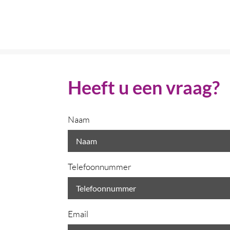
Heeft u een vraag?
Naam
Telefoonnummer
Email