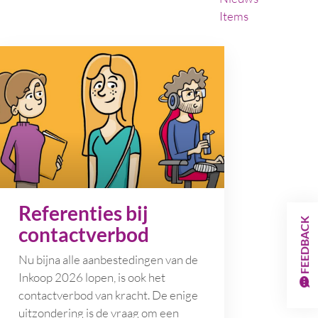
Items
Referenties bij
FEEDBACK
contactverbod
Nu bijna alle aanbestedingen van de
Inkoop 2026 lopen, is ook het
contactverbod van kracht. De enige
uitzondering is de vraag om een