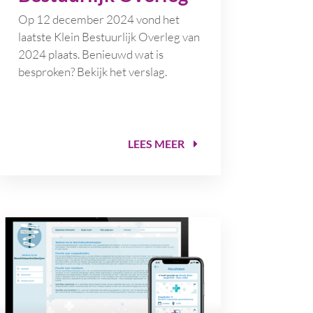
Op 12 december 2024 vond het
laatste Klein Bestuurlijk Overleg van
2024 plaats. Benieuwd wat is
besproken? Bekijk het verslag.
LEES MEER