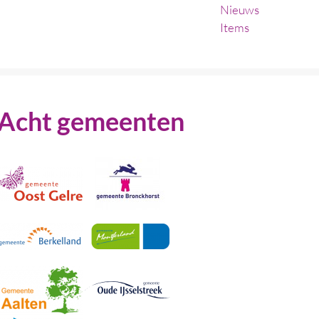
Nieuws
Items
Acht gemeenten