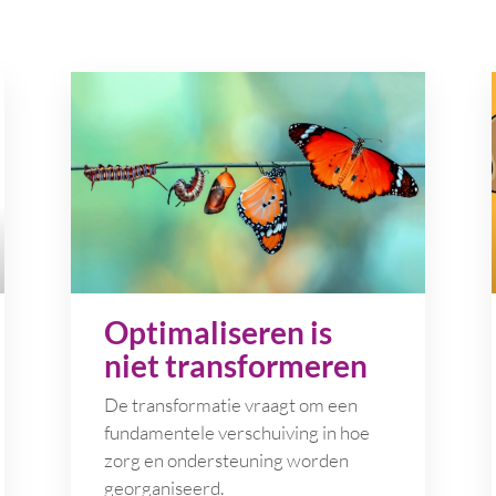
Optimaliseren is
niet transformeren
De transformatie vraagt om een
fundamentele verschuiving in hoe
zorg en ondersteuning worden
georganiseerd.