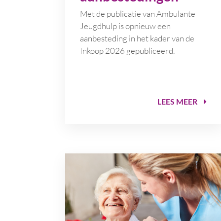
Met de publicatie van Ambulante
Jeugdhulp is opnieuw een
aanbesteding in het kader van de
Inkoop 2026 gepubliceerd.
LEES MEER