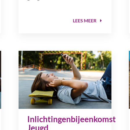
LEES MEER
Inlichtingenbijeenkomst
Jeugd