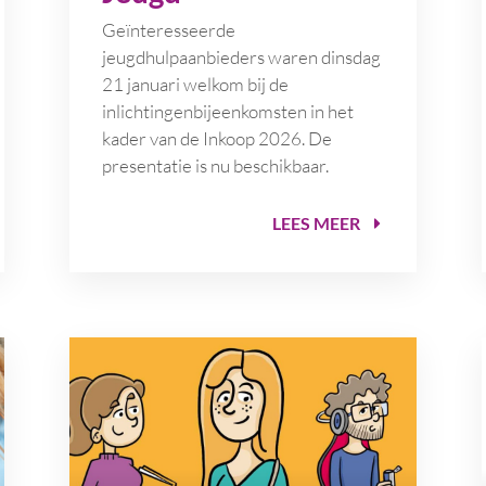
Geïnteresseerde
jeugdhulpaanbieders waren dinsdag
21 januari welkom bij de
inlichtingenbijeenkomsten in het
kader van de Inkoop 2026. De
presentatie is nu beschikbaar.
LEES MEER