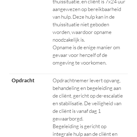
thuissituatie, en cliënt is 7x24 uur
aangewezen op bereikbaarheid
van hulp. Deze hulp kan in de
thuissituatie niet geboden
worden, waardoor opname
noodzakelijk is.
Opname is de enige manier om
gevaar voor henzelf of de
omgeving te voorkomen.
Opdracht
Opdrachtnemer levert opvang,
behandeling en begeleiding aan
de cliënt, gericht op de-escalatie
en stabilisatie. De veiligheid van
de cliënt is vanaf dag 1
gewaarborgd.
Begeleiding is gericht op
integrale hulp aan de cliënt en