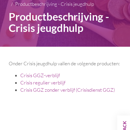
Productbeschrijving - Crisis jeugdhulp
Productbeschrijving -
Crisis jeugdhulp
Onder Crisis jeugdhulp vallen de volgende producten:
Crisis GGZ-verblijf
Crisis regulier verblijf
Crisis GGZ zonder verblijf (Crisisdienst GGZ)