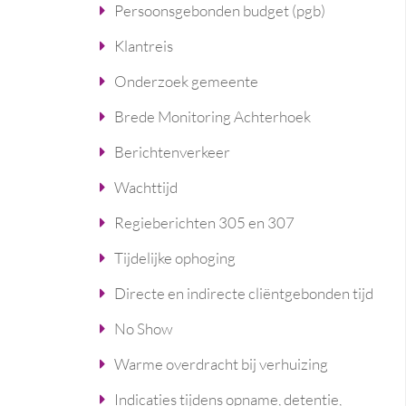
Persoonsgebonden budget (pgb)
Klantreis
Onderzoek gemeente
Brede Monitoring Achterhoek
Berichtenverkeer
Wachttijd
Regieberichten 305 en 307
Tijdelijke ophoging
Directe en indirecte cliëntgebonden tijd
No Show
Warme overdracht bij verhuizing
Indicaties tijdens opname, detentie,