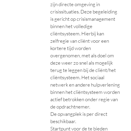
zijn directe omgeving in
crisissituaties. Deze begeleiding
is gericht op crisismanagement
binnen het volledige
cliëntsysteem. Hierbij kan
zelfregie van cliënt voor een
kortere tijd worden
overgenomen, met als doel om
deze weer zo snel als mogelijk
terug te leggen bij de cliënt/het
cliëntsysteem. Het sociaal
netwerk en andere hulpverlening
binnen het cliëntsysteem worden
actief betrokken onder regie van
de opdrachtnemer.
De opvangplek is per direct
beschikbaar.
Startpunt voor de te bieden