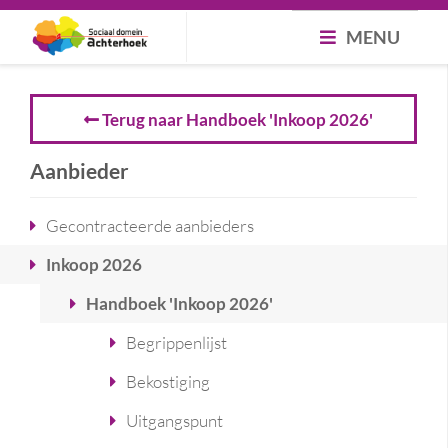
MENU
Terug naar Handboek 'Inkoop 2026'
Aanbieder
Gecontracteerde aanbieders
Inkoop 2026
Handboek 'Inkoop 2026'
Begrippenlijst
Bekostiging
Uitgangspunt