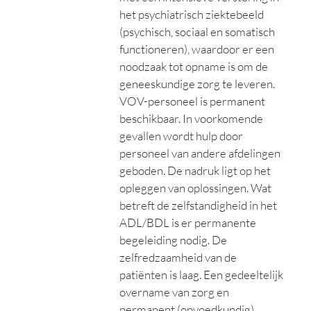
het psychiatrisch ziektebeeld
(psychisch, sociaal en somatisch
functioneren), waardoor er een
noodzaak tot opname is om de
geneeskundige zorg te leveren.
VOV-personeel is permanent
beschikbaar. In voorkomende
gevallen wordt hulp door
personeel van andere afdelingen
geboden. De nadruk ligt op het
opleggen van oplossingen. Wat
betreft de zelfstandigheid in het
ADL/BDL is er permanente
begeleiding nodig. De
zelfredzaamheid van de
patiënten is laag. Een gedeeltelijk
overname van zorg en
permanent (opvoedkundig)