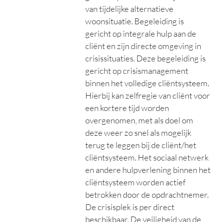
van tijdelijke alternatieve
woonsituatie. Begeleiding is
gericht op integrale hulp aan de
cliënt en zijn directe omgeving in
crisissituaties. Deze begeleiding is
gericht op crisismanagement
binnen het volledige cliëntsysteem.
Hierbij kan zelfregie van cliënt voor
een kortere tijd worden
overgenomen, met als doel om
deze weer zo snel als mogelijk
terug te leggen bij de cliënt/het
cliëntsysteem. Het sociaal netwerk
en andere hulpverlening binnen het
cliëntsysteem worden actief
betrokken door de opdrachtnemer.
De crisisplek is per direct
beschikbaar. De veiligheid van de