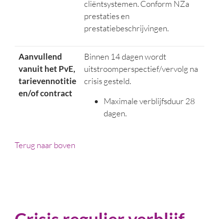
cliëntsystemen. Conform NZa
prestaties en
prestatiebeschrijvingen.
Aanvullend
Binnen 14 dagen wordt
vanuit het PvE,
uitstroomperspectief/vervolg na
tarievennotitie
crisis gesteld.
en/of contract
Maximale verblijfsduur 28
dagen.
Terug naar boven