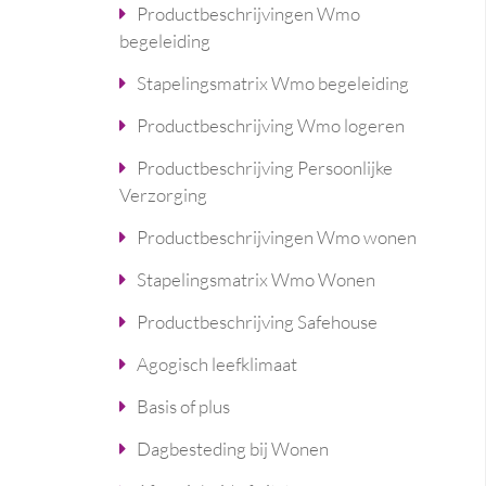
Productbeschrijvingen Wmo
begeleiding
Stapelingsmatrix Wmo begeleiding
Productbeschrijving Wmo logeren
Productbeschrijving Persoonlijke
Verzorging
Productbeschrijvingen Wmo wonen
Stapelingsmatrix Wmo Wonen
Productbeschrijving Safehouse
Agogisch leefklimaat
Basis of plus
Dagbesteding bij Wonen