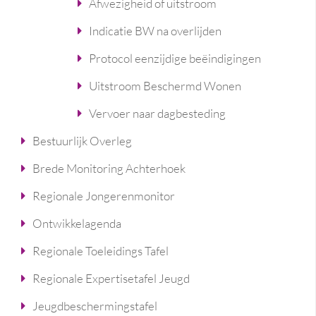
Afwezigheid of uitstroom
Indicatie BW na overlijden
Protocol eenzijdige beëindigingen
Uitstroom Beschermd Wonen
Vervoer naar dagbesteding
Bestuurlijk Overleg
Brede Monitoring Achterhoek
Regionale Jongerenmonitor
Ontwikkelagenda
Regionale Toeleidings Tafel
Regionale Expertisetafel Jeugd
Jeugdbeschermingstafel