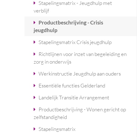
Stapelingsmatrix - Jeugdhulp met
verblijf
Productbeschrijving - Crisis
jeugdhulp
Stapelingsmatrix Crisis jeugdhulp
Richtlijnen voor inzet van begeleiding en
zorg in onderwijs
Werkinstructie Jeugdhulp aan ouders
Essentiële functies Gelderland
Landelijk Transitie Arrangement
Productbeschrijving - Wonen gericht op
zelfstandigheid
Stapelingsmatrix