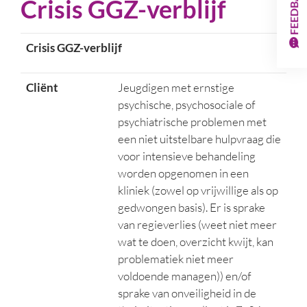
FEEDBACK
Crisis GGZ-verblijf
Crisis GGZ-verblijf
Cliënt
Jeugdigen met ernstige
psychische, psychosociale of
psychiatrische problemen met
een niet uitstelbare hulpvraag die
voor intensieve behandeling
worden opgenomen in een
kliniek (zowel op vrijwillige als op
gedwongen basis). Er is sprake
van regieverlies (weet niet meer
wat te doen, overzicht kwijt, kan
problematiek niet meer
voldoende managen)) en/of
sprake van onveiligheid in de