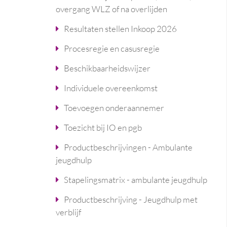
overgang WLZ of na overlijden
Resultaten stellen Inkoop 2026
Procesregie en casusregie
Beschikbaarheidswijzer
Individuele overeenkomst
Toevoegen onderaannemer
Toezicht bij IO en pgb
Productbeschrijvingen - Ambulante
jeugdhulp
Stapelingsmatrix - ambulante jeugdhulp
Productbeschrijving - Jeugdhulp met
verblijf