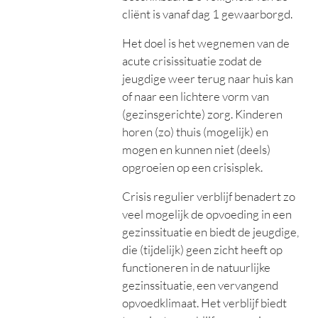
cliënt is vanaf dag 1 gewaarborgd.
Het doel is het wegnemen van de
acute crisissituatie zodat de
jeugdige weer terug naar huis kan
of naar een lichtere vorm van
(gezinsgerichte) zorg. Kinderen
horen (zo) thuis (mogelijk) en
mogen en kunnen niet (deels)
opgroeien op een crisisplek.
Crisis regulier verblijf benadert zo
veel mogelijk de opvoeding in een
gezinssituatie en biedt de jeugdige,
die (tijdelijk) geen zicht heeft op
functioneren in de natuurlijke
gezinssituatie, een vervangend
opvoedklimaat. Het verblijf biedt