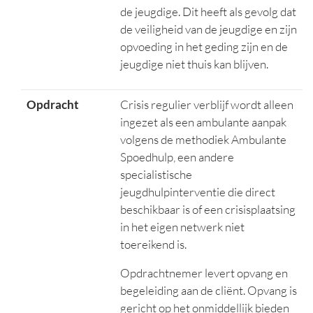
de jeugdige. Dit heeft als gevolg dat
de veiligheid van de jeugdige en zijn
opvoeding in het geding zijn en de
jeugdige niet thuis kan blijven.
Opdracht
Crisis regulier verblijf wordt alleen
ingezet als een ambulante aanpak
volgens de methodiek Ambulante
Spoedhulp, een andere
specialistische
jeugdhulpinterventie die direct
beschikbaar is of een crisisplaatsing
in het eigen netwerk niet
toereikend is.
Opdrachtnemer levert opvang en
begeleiding aan de cliënt. Opvang is
gericht op het onmiddellijk bieden